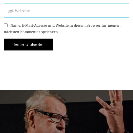
Name, E-Mail-Adresse und Website in diesem Browser für meinen
nächsten Kommentar speichern.