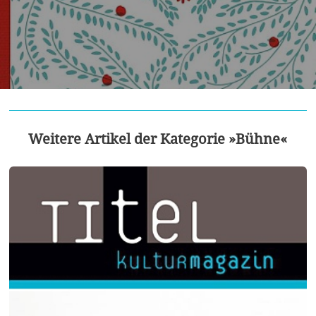
Weitere Artikel der Kategorie »Bühne«