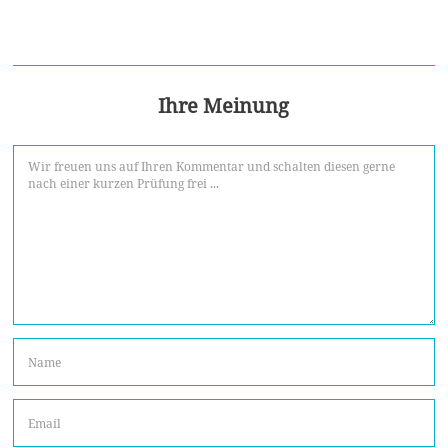
Ihre Meinung