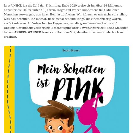
Laut UNHCR lag die Zahl der Flüchtlinge Ende 2020 weltweit bei über 26 Millionen,
darunter die Hälfte unter 18 Jahren. Insgesamt waren mindestens 82,4 Millionen
Menschen gezwungen, aus ihrer Heimat zu fliehen. Wir können es uns nicht vorstellen,
was das bedeutet. Die Heimat, liebe Menschen und Dinge, die einem wichtig waren,
zurückzulassen. Aufzubrechen ins Ungewisse, wo die grundlegenden Rechte auf
Bildung, Gesundheitsversorgung, Beschäftigung oder Bewegungsfreiheit keine Gültigkeit
haben.
ANDREA WANNER
freut sich über den Mut, darüber in einem Kinderbuch zu
erzählen.