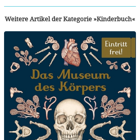
Weitere Artikel der Kategorie »Kinderbuch«