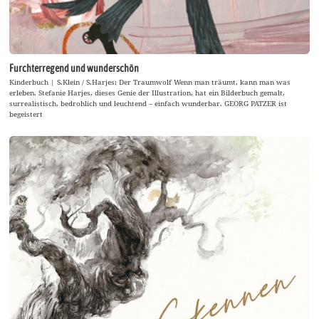
Furchterregend und wunderschön
Kinderbuch | S.Klein / S.Harjes: Der Traumwolf Wenn man träumt, kann man was
erleben. Stefanie Harjes, dieses Genie der Illustration, hat ein Bilderbuch gemalt,
surrealistisch, bedrohlich und leuchtend – einfach wunderbar. GEORG PATZER ist
begeistert