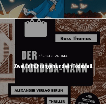
NÄCHSTER ARTIKEL
Zwei Entführungen und ein Todesfall