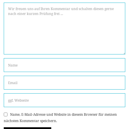
Name, E-Mail-Adresse und Website in diesem Browser für meinen
nächsten Kommentar speichern.