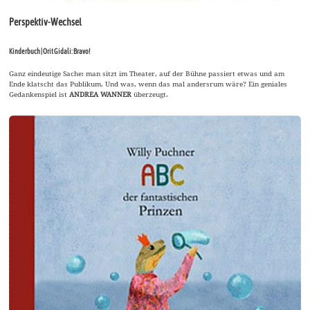
Perspektiv-Wechsel
Kinderbuch | Orit Gidali: Bravo!
Ganz eindeutige Sache: man sitzt im Theater, auf der Bühne passiert etwas und am
Ende klatscht das Publikum. Und was, wenn das mal andersrum wäre? Ein geniales
Gedankenspiel ist
ANDREA WANNER
überzeugt.