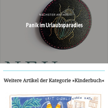
NÄCHSTER ARTIKEL
Panik im Urlaubsparadies
Weitere Artikel der Kategorie »Kinderbuch«