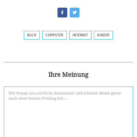
BUCH
COMPUTER
INTERNET
KINDER
Ihre Meinung