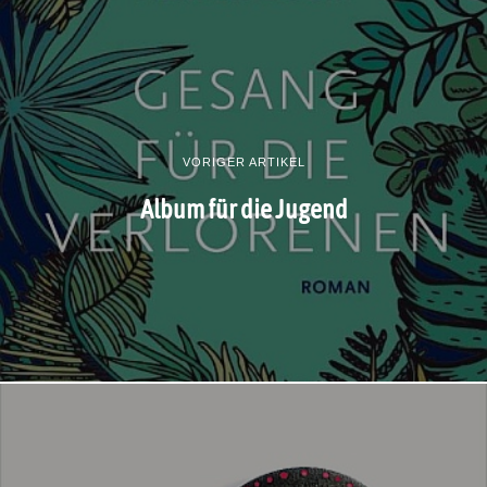
VORIGER ARTIKEL
Album für die Jugend