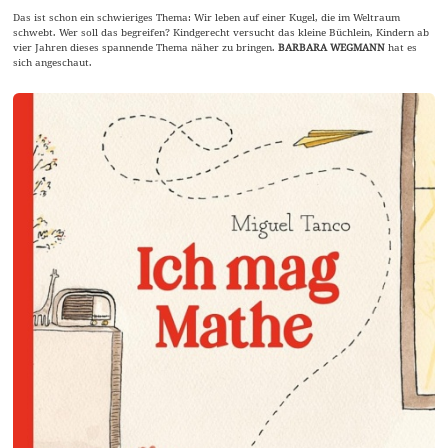
Das ist schon ein schwieriges Thema: Wir leben auf einer Kugel, die im Weltraum
schwebt. Wer soll das begreifen? Kindgerecht versucht das kleine Büchlein, Kindern ab
vier Jahren dieses spannende Thema näher zu bringen.
BARBARA WEGMANN
hat es
sich angeschaut.