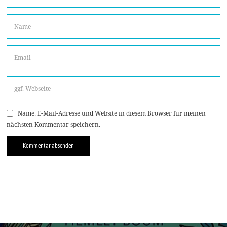
Name, E-Mail-Adresse und Website in diesem Browser für meinen
nächsten Kommentar speichern.