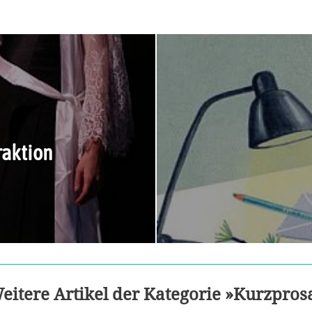
raktion
eitere Artikel der Kategorie »Kurzpros