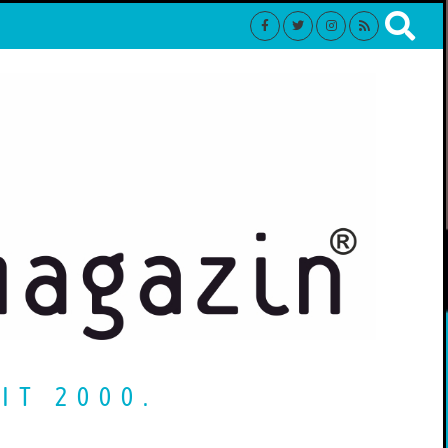
IT 2000.