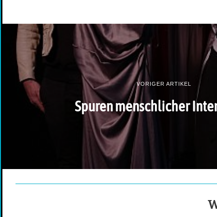
VORIGER ARTIKEL
Spuren menschlicher Inte
W