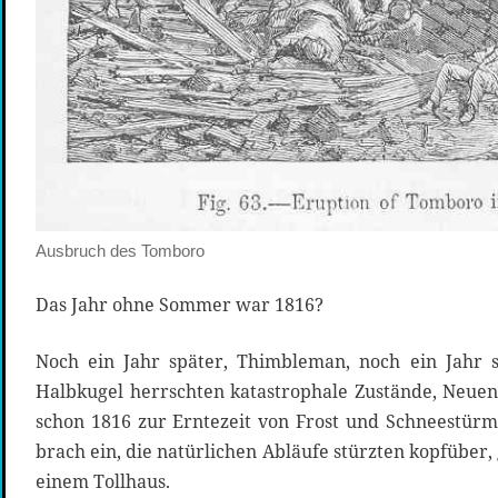
Ausbruch des Tomboro
Das Jahr ohne Sommer war 1816?
Noch ein Jahr später, Thimbleman, noch ein Jahr s
Halbkugel herrschten katastrophale Zustände, Neu
schon 1816 zur Erntezeit von Frost und Schneestür
brach ein, die natürlichen Abläufe stürzten kopfüber, 
einem Tollhaus.