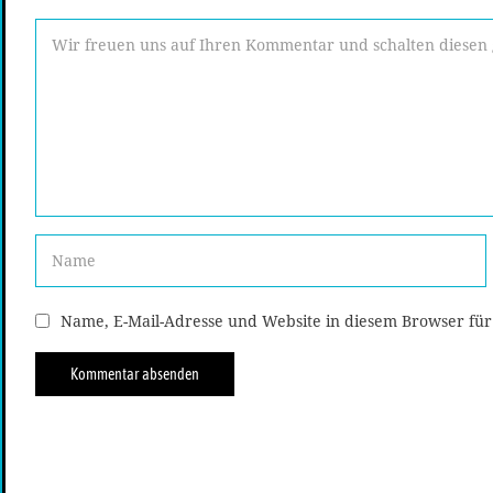
Name, E-Mail-Adresse und Website in diesem Browser fü