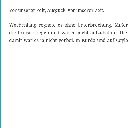
Vor unserer Zeit, Ausguck, vor unserer Zeit.
Wochenlang regnete es ohne Unterbrechung, Mißer
die Preise stiegen und waren nicht aufzuhalten. D
damit war es ja nicht vorbei. In Kurda und auf Ceyl