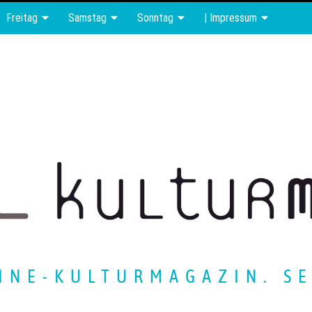
Freitag
Samstag
Sonntag
| Impressum
INE-KULTURMAGAZIN. SE