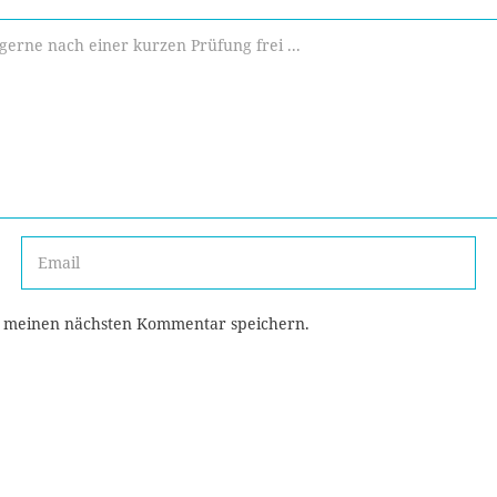
r meinen nächsten Kommentar speichern.