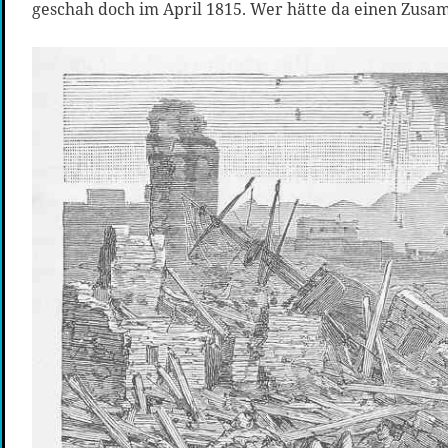
geschah doch im April 1815. Wer hätte da einen Zu