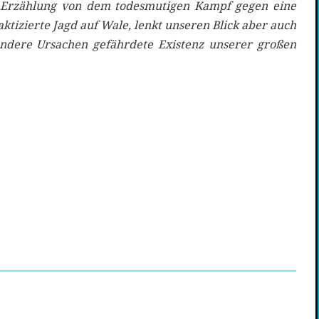
 Erzählung von dem todesmutigen Kampf gegen eine
tizierte Jagd auf Wale, lenkt unseren Blick aber auch
andere Ursachen gefährdete Existenz unserer großen