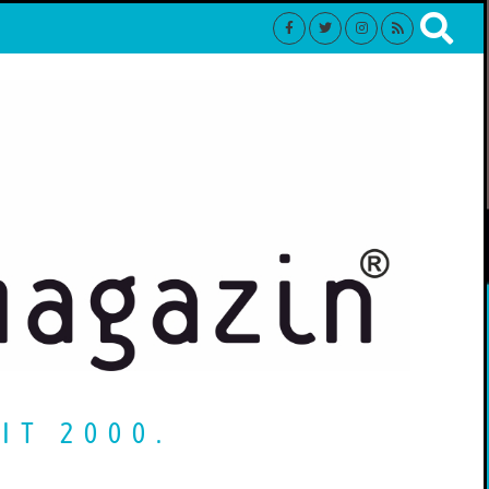
IT 2000.