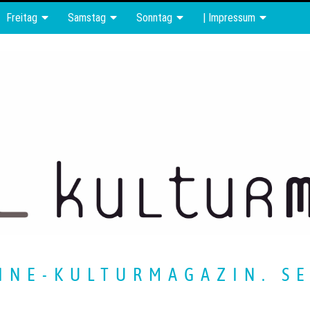
Freitag
Samstag
Sonntag
| Impressum
INE-KULTURMAGAZIN. SE