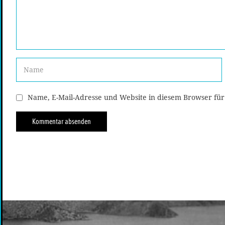
Name, E-Mail-Adresse und Website in diesem Browser fü