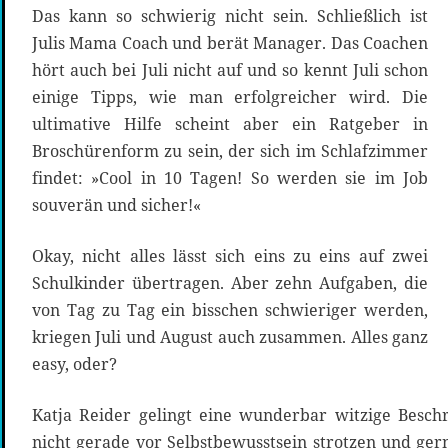
Das kann so schwierig nicht sein. Schließlich ist
Julis Mama Coach und berät Manager. Das Coachen
hört auch bei Juli nicht auf und so kennt Juli schon
einige Tipps, wie man erfolgreicher wird. Die
ultimative Hilfe scheint aber ein Ratgeber in
Broschürenform zu sein, der sich im Schlafzimmer
findet: »Cool in 10 Tagen! So werden sie im Job
souverän und sicher!«
Okay, nicht alles lässt sich eins zu eins auf zwei
Schulkinder übertragen. Aber zehn Aufgaben, die
von Tag zu Tag ein bisschen schwieriger werden,
kriegen Juli und August auch zusammen. Alles ganz
easy, oder?
Katja Reider gelingt eine wunderbar witzige Besch
nicht gerade vor Selbstbewusstsein strotzen und ger