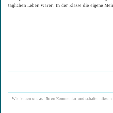
täglichen Leben wären. In der Klasse die eigene Me