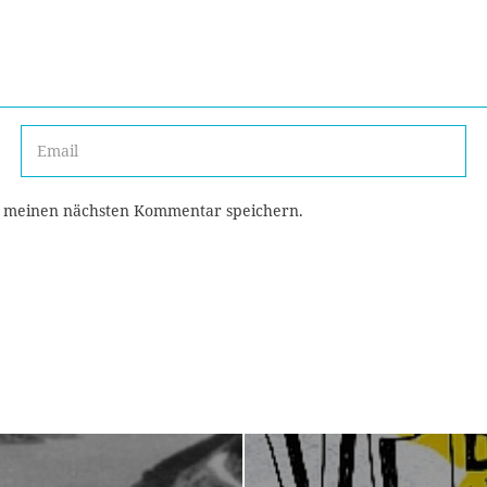
r meinen nächsten Kommentar speichern.