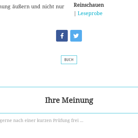
Reinschauen
inung äußern und nicht nur
|
Leseprobe
BUCH
Ihre Meinung