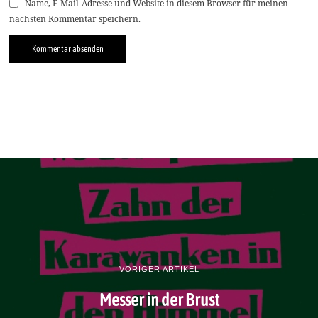
Name, E-Mail-Adresse und Website in diesem Browser für meinen
nächsten Kommentar speichern.
VORIGER ARTIKEL
Messer in der Brust