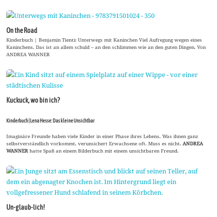
On the Road
Kinderbuch | Benjamin Tienti: Unterwegs mit Kaninchen Viel Aufregung wegen eines
Kaninchens. Das ist an allem schuld – an den schlimmen wie an den guten Dingen. Von
ANDREA WANNER
Kuckuck, wo bin ich?
Kinderbuch | Lena Hesse: Das kleine Unsichtbar
Imaginäre Freunde haben viele Kinder in einer Phase ihres Lebens. Was ihnen ganz
selbstverständlich vorkommt, verunsichert Erwachsene oft. Muss es nicht.
ANDREA
WANNER
hatte Spaß an einem Bilderbuch mit einem unsichtbaren Freund.
Un-glaub-lich!