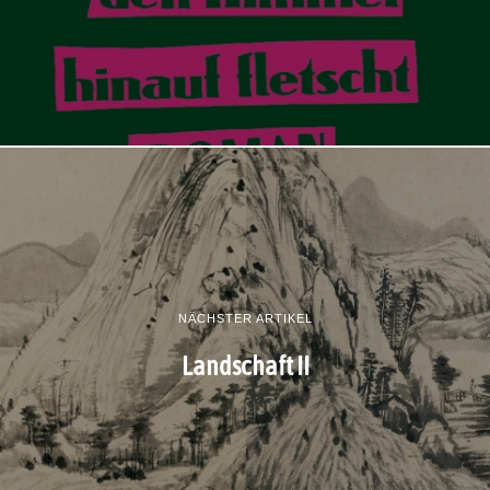
NÄCHSTER ARTIKEL
Landschaft II