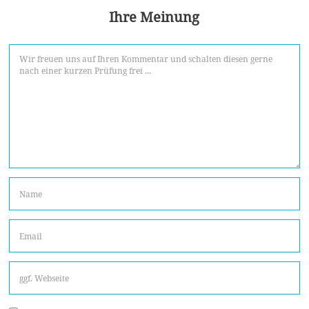
Ihre Meinung