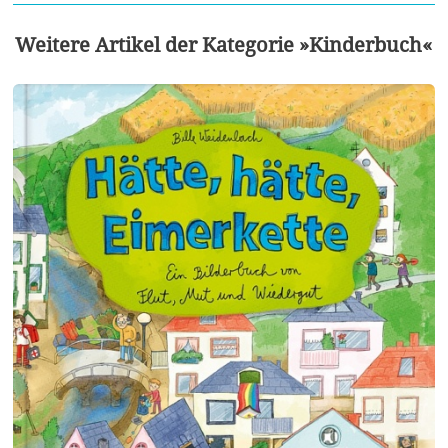
Weitere Artikel der Kategorie »Kinderbuch«