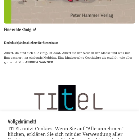
Eine echte Königin!
Kinderbuch | Andrea Liebers: Der Bienenbaum
Albert, da sind sich alle einig, ist doof. Albert ist der Neue in der Klasse und was mit
ihm passiert, ist eindeutig Mobbing. Eine kindgerechte Geschichte die erzählt, wie alles
gut wird. Von
ANDREA WANNER
Vollgekrümelt!
TITEL nutzt Cookies. Wenn Sie auf "Alle annehmen"
klicken, erklären Sie sich mit der Verwendung aller