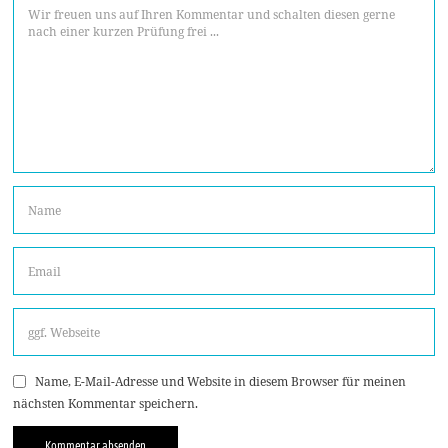
Name, E-Mail-Adresse und Website in diesem Browser für meinen
nächsten Kommentar speichern.