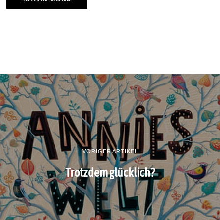
VORIGER ARTIKEL
Trotzdem glücklich?