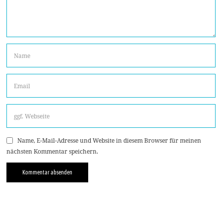
Name, E-Mail-Adresse und Website in diesem Browser für meinen
nächsten Kommentar speichern.