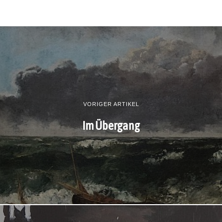
VORIGER ARTIKEL
Im Übergang