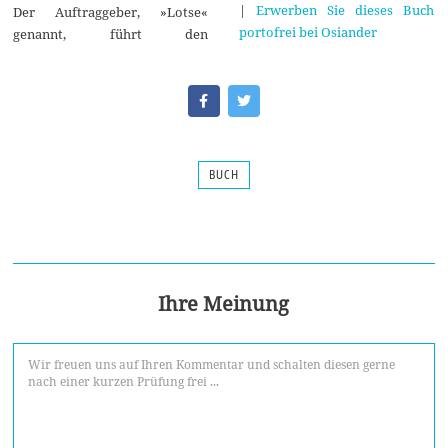
|
Erwerben Sie dieses Buch
Der Auftraggeber, »Lotse«
portofrei bei Osiander
genannt, führt den
BUCH
Ihre Meinung