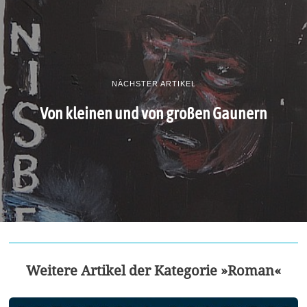
NÄCHSTER ARTIKEL
Von kleinen und von großen Gaunern
Weitere Artikel der Kategorie »Roman«