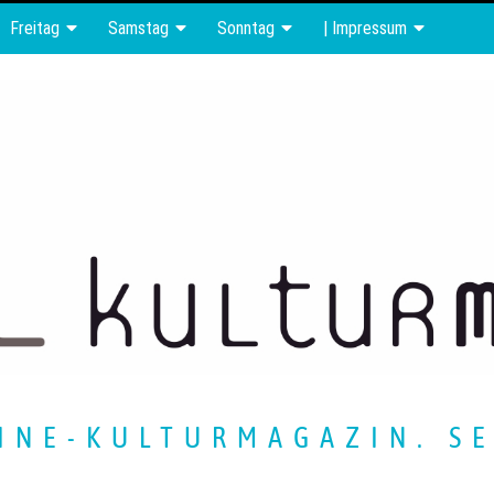
Freitag
Samstag
Sonntag
| Impressum
INE-KULTURMAGAZIN. SE