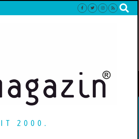
IT 2000.