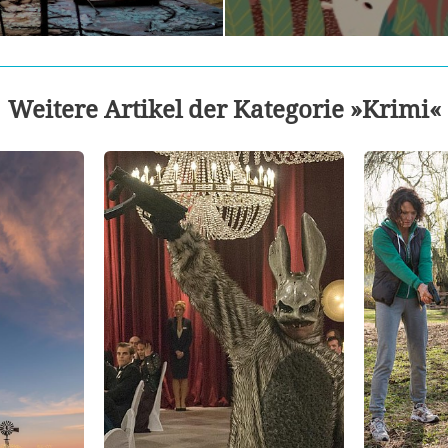
Weitere Artikel der Kategorie »Krimi«