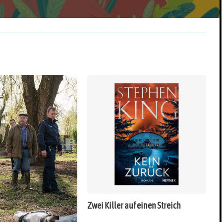
Zwei Killer auf einen Streich