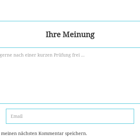
Ihre Meinung
r meinen nächsten Kommentar speichern.