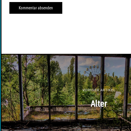
VORIGER ARTIKEL
Alter