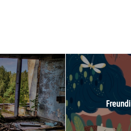
Freundi