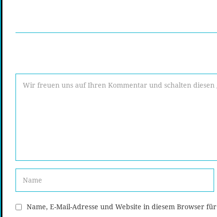
Name, E-Mail-Adresse und Website in diesem Browser fü