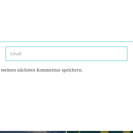
r meinen nächsten Kommentar speichern.