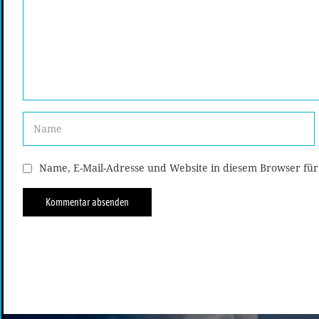
Name, E-Mail-Adresse und Website in diesem Browser fü