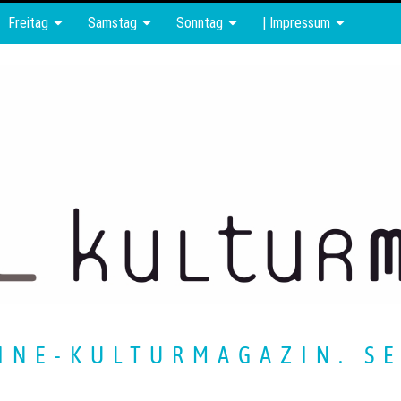
Freitag
Samstag
Sonntag
| Impressum
INE-KULTURMAGAZIN. SE