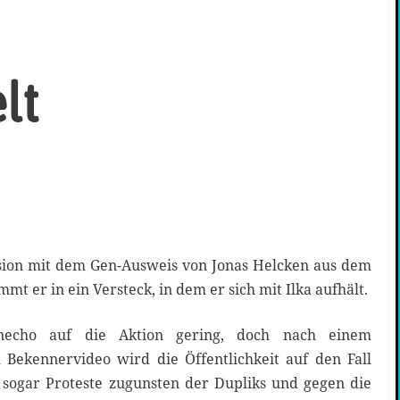
lt
usion mit dem Gen-Ausweis von Jonas Helcken aus dem
mt er in ein Versteck, in dem er sich mit Ilka aufhält.
necho auf die Aktion gering, doch nach einem
Bekennervideo wird die Öffentlichkeit auf den Fall
sogar Proteste zugunsten der Dupliks und gegen die