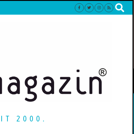
IT 2000.