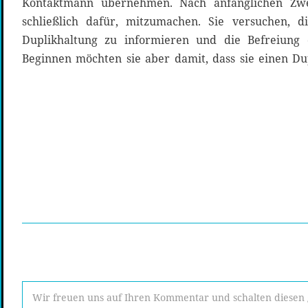
Kontaktmann übernehmen. Nach anfänglichen Zwei
schließlich dafür, mitzumachen. Sie versuchen, di
Duplikhaltung zu informieren und die Befreiung 
Beginnen möchten sie aber damit, dass sie einen Dup