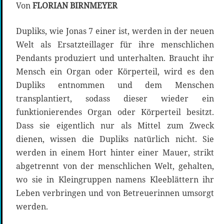
Von
FLORIAN BIRNMEYER
Dupliks, wie Jonas 7 einer ist, werden in der neuen
Welt als Ersatzteillager für ihre menschlichen
Pendants produziert und unterhalten. Braucht ihr
Mensch ein Organ oder Körperteil, wird es den
Dupliks entnommen und dem Menschen
transplantiert, sodass dieser wieder ein
funktionierendes Organ oder Körperteil besitzt.
Dass sie eigentlich nur als Mittel zum Zweck
dienen, wissen die Dupliks natürlich nicht. Sie
werden in einem Hort hinter einer Mauer, strikt
abgetrennt von der menschlichen Welt, gehalten,
wo sie in Kleingruppen namens Kleeblättern ihr
Leben verbringen und von Betreuerinnen umsorgt
werden.