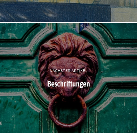
NÄCHSTER ARTIKEL
Beschriftungen