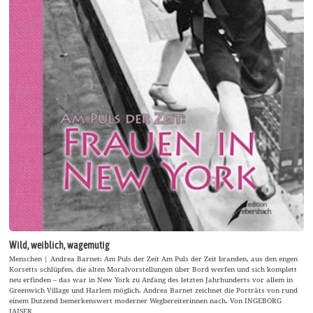
Wild, weiblich, wagemutig
Menschen | Andrea Barnet: Am Puls der Zeit Am Puls der Zeit branden, aus den engen
Korsetts schlüpfen, die alten Moralvorstellungen über Bord werfen und sich komplett
neu erfinden – das war in New York zu Anfang des letzten Jahrhunderts vor allem in
Greenwich Village und Harlem möglich. Andrea Barnet zeichnet die Porträts von rund
einem Dutzend bemerkenswert moderner Wegbereiterinnen nach. Von INGEBORG
JAISER