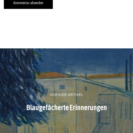
VORIGER ARTIKEL
Blaugefächerte Erinnerungen