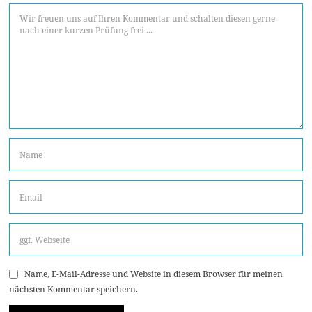
Name, E-Mail-Adresse und Website in diesem Browser für meinen
nächsten Kommentar speichern.