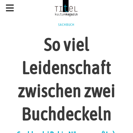
SACHBUCH
So viel
Leidenschaft
zwischen zwei
Buchdeckeln