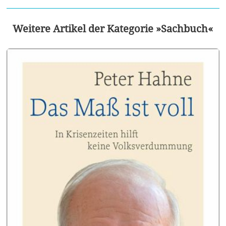
Weitere Artikel der Kategorie »Sachbuch«