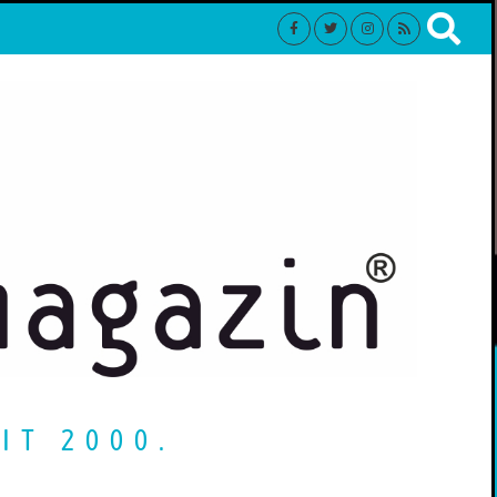
IT 2000.