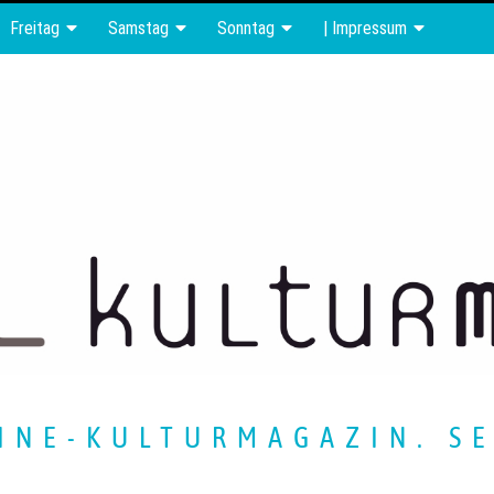
Freitag
Samstag
Sonntag
| Impressum
INE-KULTURMAGAZIN. SE