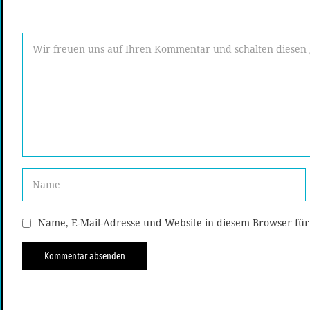
Name, E-Mail-Adresse und Website in diesem Browser fü