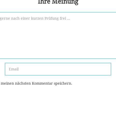
Ihre Meinung
r meinen nächsten Kommentar speichern.