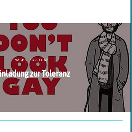
NÄCHSTER ARTIKEL
inladung zur Toleranz