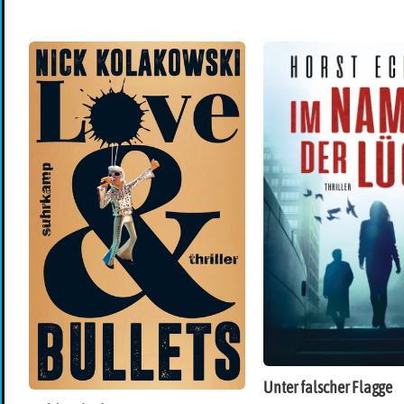
Unter falscher Flagge