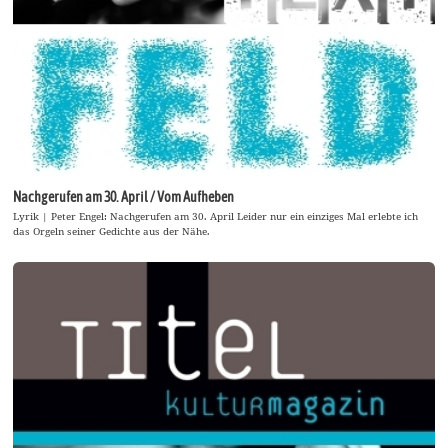
Nachgerufen am 30. April / Vom Aufheben
Lyrik | Peter Engel: Nachgerufen am 30. April Leider nur ein einziges Mal erlebte ich
das Orgeln seiner Gedichte aus der Nähe.