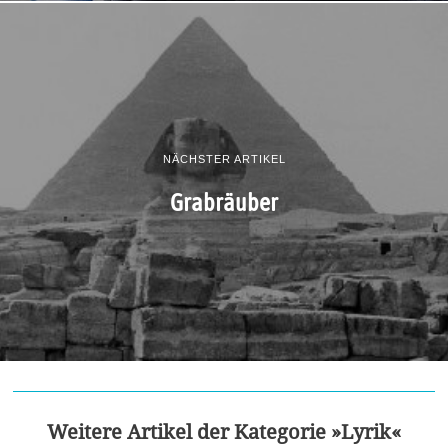
NÄCHSTER ARTIKEL
Grabräuber
Weitere Artikel der Kategorie »Lyrik«