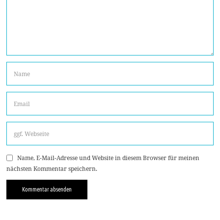
Name, E-Mail-Adresse und Website in diesem Browser für meinen
nächsten Kommentar speichern.