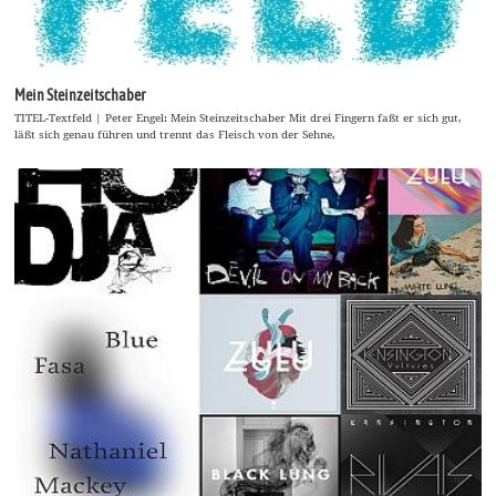
Mein Steinzeitschaber
TITEL-Textfeld | Peter Engel: Mein Steinzeitschaber Mit drei Fingern faßt er sich gut,
läßt sich genau führen und trennt das Fleisch von der Sehne,