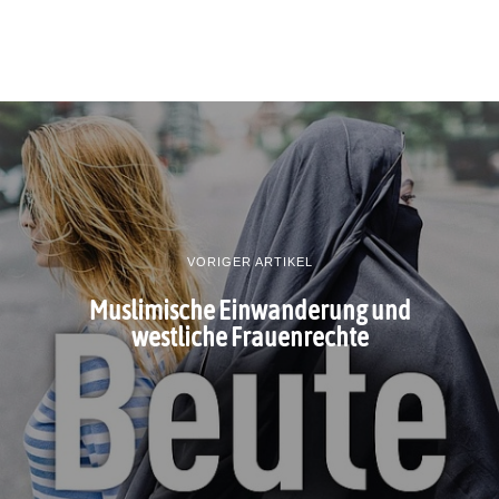
VORIGER ARTIKEL
Muslimische Einwanderung und
westliche Frauenrechte