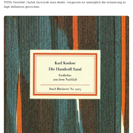
TITEL-Textfeld |Safak Saricicek man denkt, vergessen ist unmöglich die erinnerung in
high definition gestochen