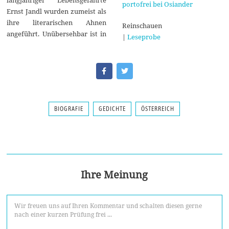
langjähriger Lebensgefährte
portofrei bei Osiander
Ernst Jandl wurden zumeist als
ihre literarischen Ahnen
Reinschauen
angeführt. Unübersehbar ist in
|
Leseprobe
BIOGRAFIE
GEDICHTE
ÖSTERREICH
Ihre Meinung