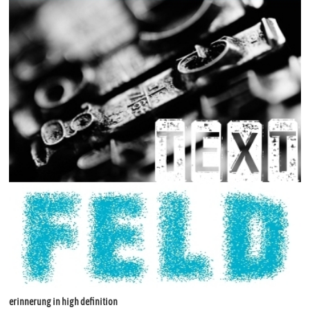
erinnerung in high definition