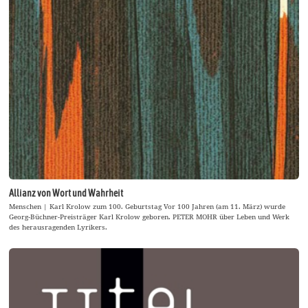
Allianz von Wort und Wahrheit
Menschen | Karl Krolow zum 100. Geburtstag Vor 100 Jahren (am 11. März) wurde
Georg-Büchner-Preisträger Karl Krolow geboren. PETER MOHR über Leben und Werk
des herausragenden Lyrikers.