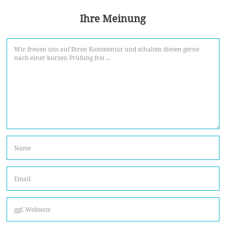
Ihre Meinung