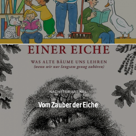
NÄCHSTER ARTIKEL
Vom Zauber der Eiche