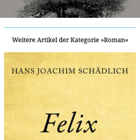
Weitere Artikel der Kategorie »Roman«