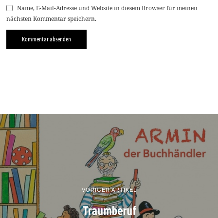
Name, E-Mail-Adresse und Website in diesem Browser für meinen
nächsten Kommentar speichern.
VORIGER ARTIKEL
Traumberuf