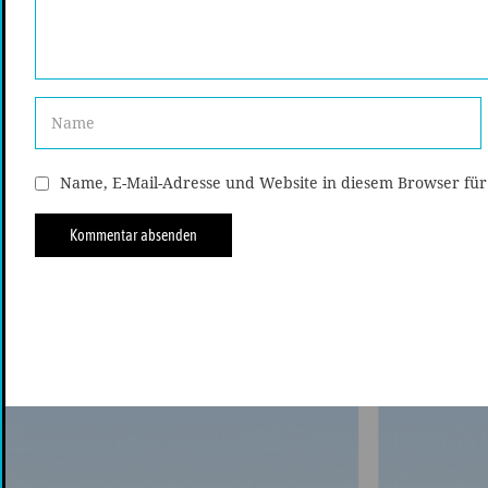
Name, E-Mail-Adresse und Website in diesem Browser fü