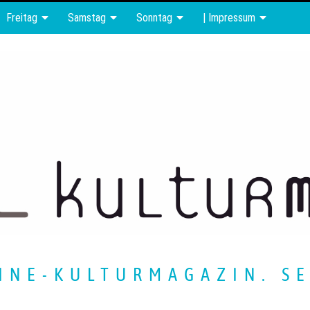
Freitag
Samstag
Sonntag
| Impressum
INE-KULTURMAGAZIN. SE