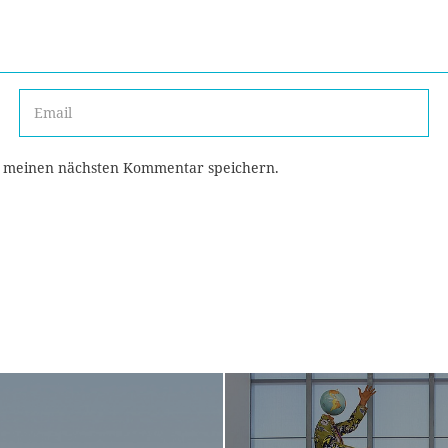
r meinen nächsten Kommentar speichern.