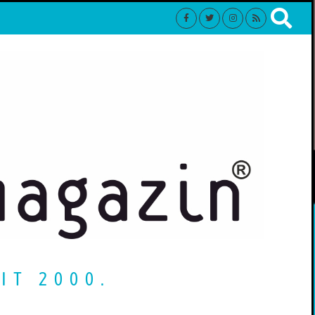
IT 2000.