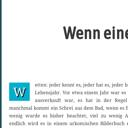
Wenn eine
etten: jeder kennt es, jeder hat es, jeder 
W
Lebensjahr. Vor etwa einem Jahr war es s
ausverkauft war, es hat in der Regel
manchmal kommt ein Schrei aus dem Bad, wenn es feh
wenig wurde es bisher beachtet, viel zu wenig A
endlich wird es in einem urkomischen Bilderbuch e