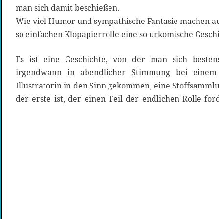
man sich damit beschießen.
Wie viel Humor und sympathische Fantasie machen au
so einfachen Klopapierrolle eine so urkomische Geschi
Es ist eine Geschichte, von der man sich bestens
irgendwann in abendlicher Stimmung bei einem
Illustratorin in den Sinn gekommen, eine Stoffsammlu
der erste ist, der einen Teil der endlichen Rolle f