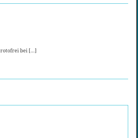
rotofrei bei […]