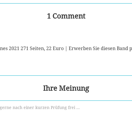
1 Comment
nes 2021 271 Seiten, 22 Euro | Erwerben Sie diesen Band p
Ihre Meinung