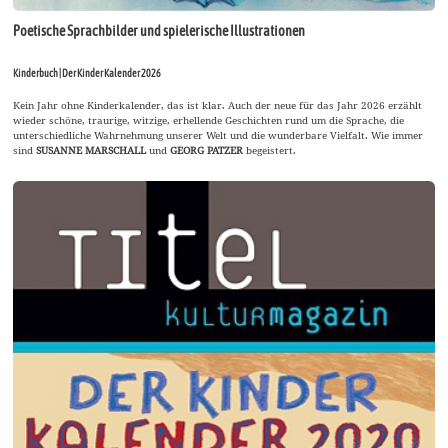
Poetische Sprachbilder und spielerische Illustrationen
Kinderbuch | Der Kinder Kalender 2026
Kein Jahr ohne Kinderkalender, das ist klar. Auch der neue für das Jahr 2026 erzählt
wieder schöne, traurige, witzige, erhellende Geschichten rund um die Sprache, die
unterschiedliche Wahrnehmung unserer Welt und die wunderbare Vielfalt. Wie immer
sind
SUSANNE MARSCHALL
und
GEORG PATZER
begeistert.