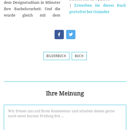
dem Designstudium in Münster
|
Erwerben Sie dieses Buch
ihre Bachelorarbeit. Und die
portofrei bei Osiander
wurde gleich mit dem
BILDERBUCH
BUCH
Ihre Meinung