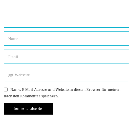
Name, E-Mail-Adresse und Website in diesem Browser für meinen
nächsten Kommentar speichern.