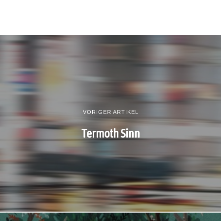
VORIGER ARTIKEL
Termoth Sinn