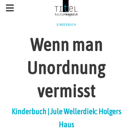
KINDERBUCH
Wenn man
Unordnung
vermisst
Kinderbuch | Jule Wellerdiek: Holgers
Haus