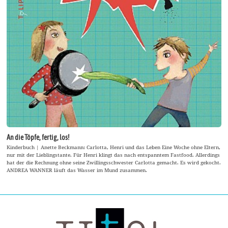
An die Töpfe, fertig, los!
Kinderbuch | Anette Beckmann: Carlotta, Henri und das Leben Eine Woche ohne Eltern,
nur mit der Lieblingstante. Für Henri klingt das nach entspanntem Fastfood. Allerdings
hat der die Rechnung ohne seine Zwillingsschwester Carlotta gemacht. Es wird gekocht.
ANDREA WANNER läuft das Wasser im Mund zusammen.