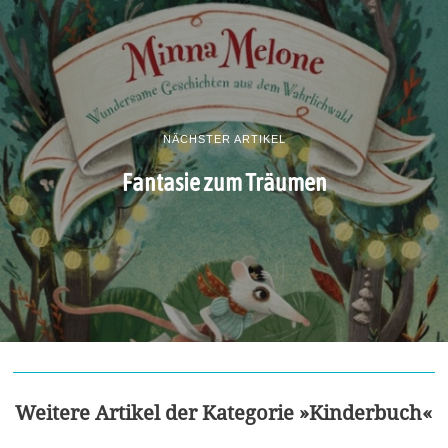
NÄCHSTER ARTIKEL
Fantasie zum Träumen
Weitere Artikel der Kategorie »Kinderbuch«