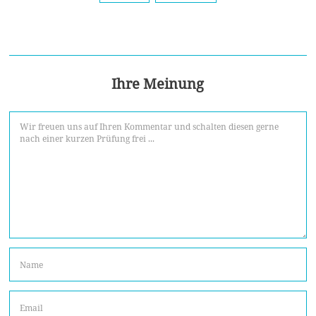
Ihre Meinung