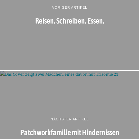
VORIGER ARTIKEL
Reisen. Schreiben. Essen.
NÄCHSTER ARTIKEL
Patchworkfamilie mit Hindernissen