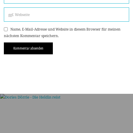
Name, E-Mail-Adresse und Website in diesem Browser für meinen
nächsten Kommentar speichern.