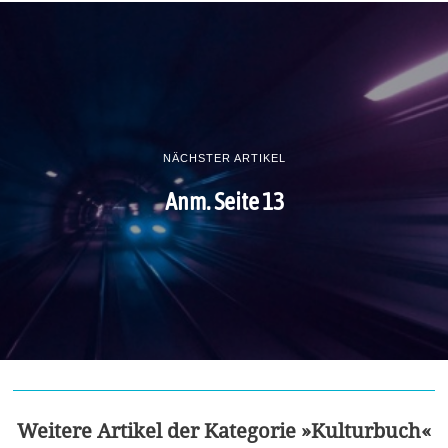
NÄCHSTER ARTIKEL
Anm. Seite 13
Weitere Artikel der Kategorie »Kulturbuch«