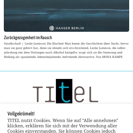
Zurückgezogenheit im Rausch
Gesellschaft | Leslie Jamison: Die Klarheit Man kennt die Geschichten über Sucht, bevor
man sie ganz gehört hat, denn sie ähneln sich erschreckend. Leslie Jamison, die selbst
jahrelang mit dem Verlangen nach Alkohol kämpfte, wagt sich an die Genesung und
Heilung als spannende, lebensbejahende, befreiende Alternative. Von MONA KAMPE
Vollgekrümelt!
TITEL nutzt Cookies. Wenn Sie auf "Alle annehmen"
klicken, erklären Sie sich mit der Verwendung aller
Cookies einverstanden. Sie können Cookies jedoch