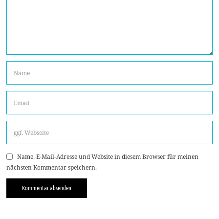
Name, E-Mail-Adresse und Website in diesem Browser für meinen
nächsten Kommentar speichern.