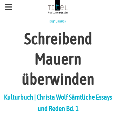
KULTURBUCH
Schreibend
Mauern
überwinden
Kulturbuch | Christa Wolf Sämtliche Essays
und Reden Bd. 1