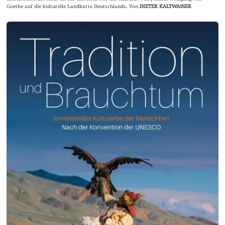
Goethe auf die kulturelle Landkarte Deutschlands. Von
DIETER KALTWASSER