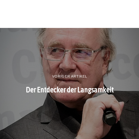
VORIGER ARTIKEL
Der Entdecker der Langsamkeit