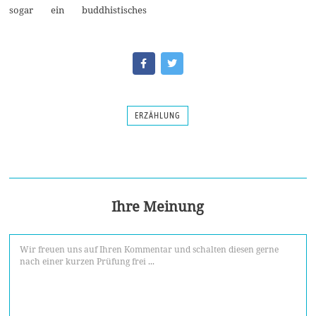
sogar ein buddhistisches
ERZÄHLUNG
Ihre Meinung