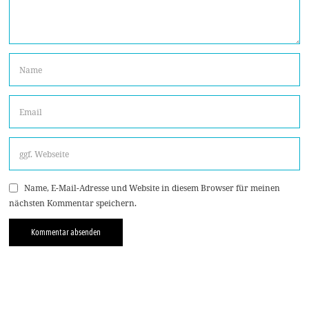
Name, E-Mail-Adresse und Website in diesem Browser für meinen
nächsten Kommentar speichern.