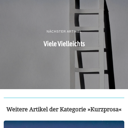
NÄCHSTER ARTIKEL
Viele Vielleichts
Weitere Artikel der Kategorie »Kurzprosa«