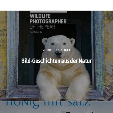
VORIGER ARTIKEL
Bild-Geschichten aus der Natur