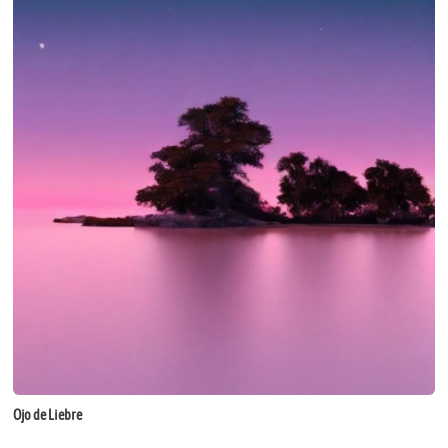
Ojo de Liebre