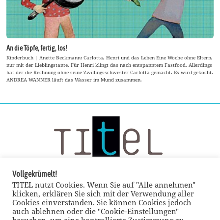
An die Töpfe, fertig, los!
Kinderbuch | Anette Beckmann: Carlotta, Henri und das Leben Eine Woche ohne Eltern,
nur mit der Lieblingstante. Für Henri klingt das nach entspanntem Fastfood. Allerdings
hat der die Rechnung ohne seine Zwillingsschwester Carlotta gemacht. Es wird gekocht.
ANDREA WANNER läuft das Wasser im Mund zusammen.
Vollgekrümelt!
TITEL nutzt Cookies. Wenn Sie auf "Alle annehmen"
klicken, erklären Sie sich mit der Verwendung aller
Cookies einverstanden. Sie können Cookies jedoch
auch ablehnen oder die "Cookie-Einstellungen"