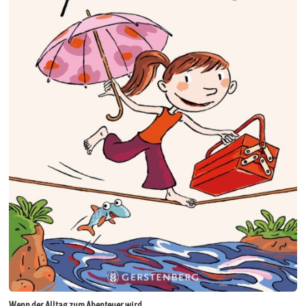
Wenn der Alltag zum Abenteuer wird