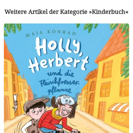
Weitere Artikel der Kategorie »Kinderbuch«