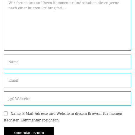
Name, E-Mail-Adresse und Website in diesem Browser für meinen
nächsten Kommentar speichern.