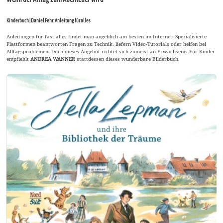
Kinderbuch | Daniel Fehr: Anleitung für alles
Anleitungen für fast alles findet man angeblich am besten im Internet: Spezialisierte
Plattformen beantworten Fragen zu Technik, liefern Video-Tutorials oder helfen bei
Alltagsproblemen. Doch dieses Angebot richtet sich zumeist an Erwachsene. Für Kinder
empfiehlt
ANDREA WANNER
stattdessen dieses wunderbare Bilderbuch.