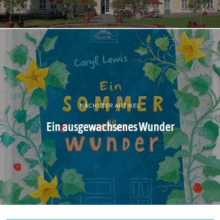
NÄCHSTER ARTIKEL
Ein ausgewachsenes Wunder