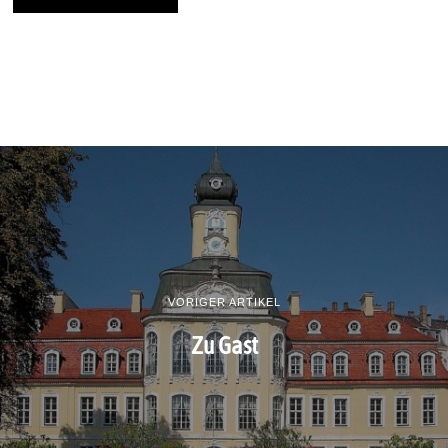
VORIGER ARTIKEL
Zu Gast