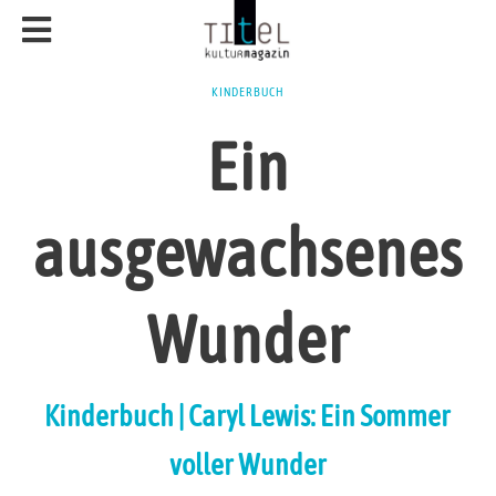
KINDERBUCH
Ein
ausgewachsenes
Wunder
Kinderbuch | Caryl Lewis: Ein Sommer
voller Wunder