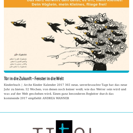
Tür in die Zukunft – Fenster in die Welt
Kinderbuch | Arche Kinder Kalender 2017 365 neue, unverbrauchte Tage hat das neue
Jahr zu bieten. 52 Wochen, von denen noch keiner weiß, wie das Wetter sein wird und
was auf der Welt geschehen wird. Einen ganz besonderen Begleiter durch das
kommende 2017 empfiehlt ANDREA WANNER