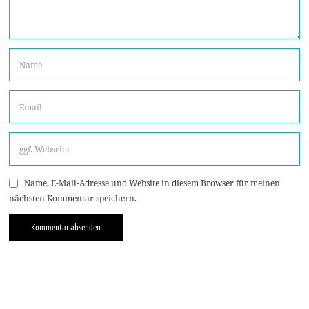
Name, E-Mail-Adresse und Website in diesem Browser für meinen
nächsten Kommentar speichern.