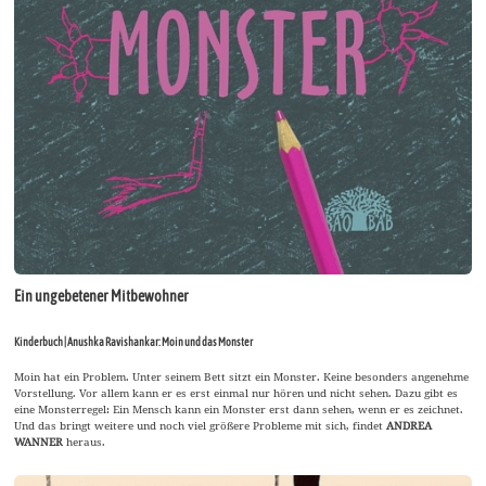
Ein ungebetener Mitbewohner
Kinderbuch | Anushka Ravishankar: Moin und das Monster
Moin hat ein Problem. Unter seinem Bett sitzt ein Monster. Keine besonders angenehme
Vorstellung. Vor allem kann er es erst einmal nur hören und nicht sehen. Dazu gibt es
eine Monsterregel: Ein Mensch kann ein Monster erst dann sehen, wenn er es zeichnet.
Und das bringt weitere und noch viel größere Probleme mit sich, findet
ANDREA
WANNER
heraus.