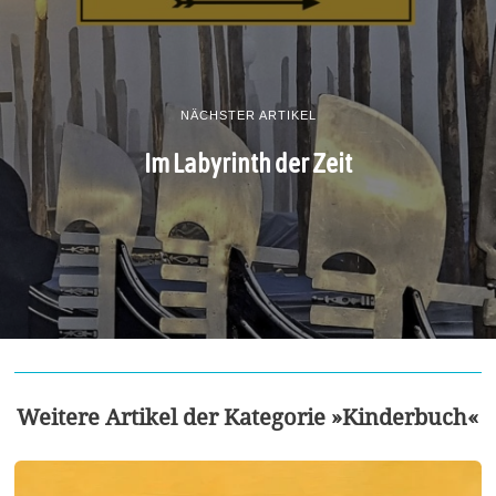
NÄCHSTER ARTIKEL
Im Labyrinth der Zeit
Weitere Artikel der Kategorie »Kinderbuch«