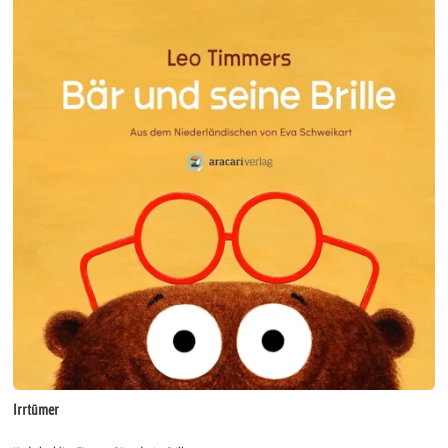
Irrtümer