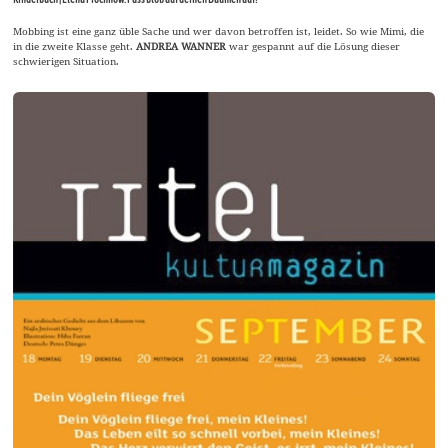
Mobbing ist eine ganz üble Sache und wer davon betroffen ist, leidet. So wie Mimi, die
in die zweite Klasse geht.
ANDREA WANNER
war gespannt auf die Lösung dieser
schwierigen Situation.