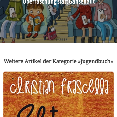
Überraschung statt Gänsehaut
Weitere Artikel der Kategorie »Jugendbuch«