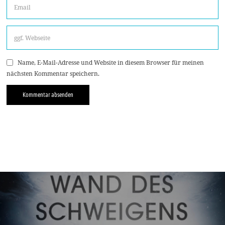
Name, E-Mail-Adresse und Website in diesem Browser für meinen
nächsten Kommentar speichern.