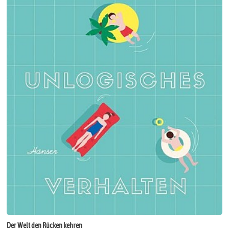
Der Welt den Rücken kehren