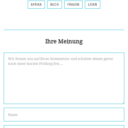
AFRIKA
BUCH
FRAUEN
LESEN
Ihre Meinung