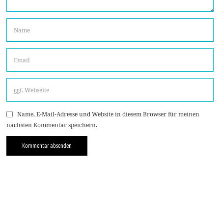
Name, E-Mail-Adresse und Website in diesem Browser für meinen
nächsten Kommentar speichern.