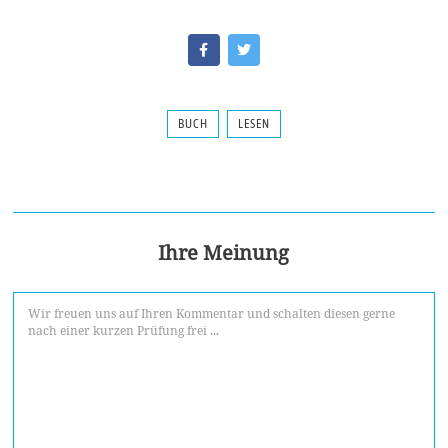
BUCH
LESEN
Ihre Meinung