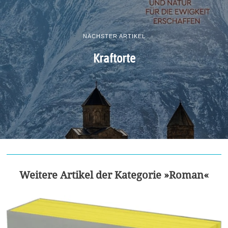
NÄCHSTER ARTIKEL
Kraftorte
Weitere Artikel der Kategorie »Roman«