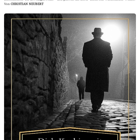
Von
CHRISTIAN NEUBERT