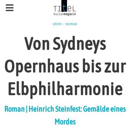
KRIMI
/
ROMAN
Von Sydneys
Opernhaus bis zur
Elbphilharmonie
Roman | Heinrich Steinfest: Gemälde eines
Mordes