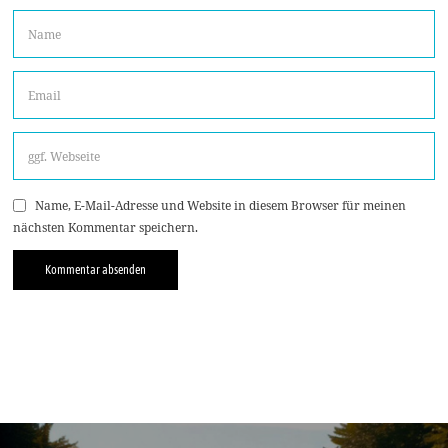
Name, E-Mail-Adresse und Website in diesem Browser für meinen
nächsten Kommentar speichern.