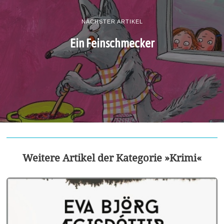
NÄCHSTER ARTIKEL
Ein Feinschmecker
Weitere Artikel der Kategorie »Krimi«