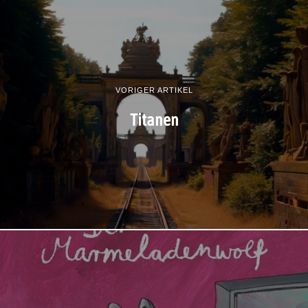
VORIGER ARTIKEL
Titanen