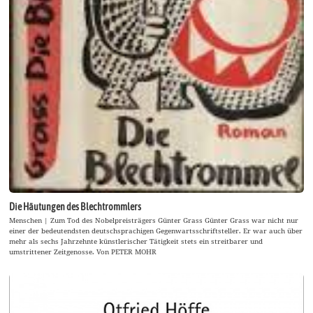
Die Häutungen des Blechtrommlers
Menschen | Zum Tod des Nobelpreisträgers Günter Grass Günter Grass war nicht nur
einer der bedeutendsten deutschsprachigen Gegenwartsschriftsteller. Er war auch über
mehr als sechs Jahrzehnte künstlerischer Tätigkeit stets ein streitbarer und
umstrittener Zeitgenosse. Von PETER MOHR