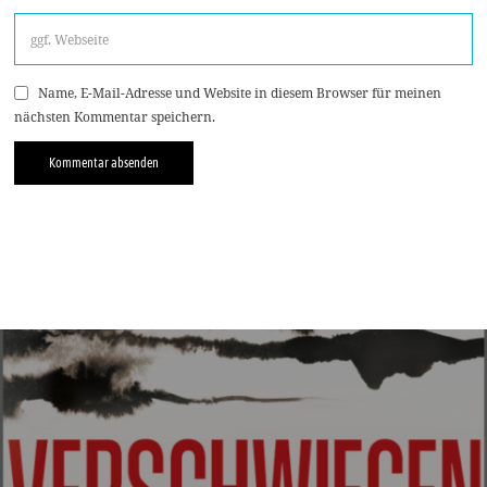
Name, E-Mail-Adresse und Website in diesem Browser für meinen
nächsten Kommentar speichern.