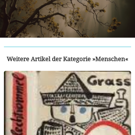
Weitere Artikel der Kategorie »Menschen«