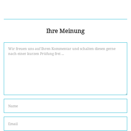
Ihre Meinung