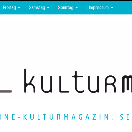
Freitag
Samstag
Sonntag
| Impressum
INE-KULTURMAGAZIN. SE