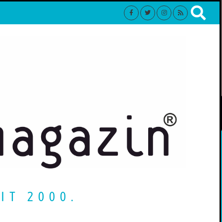
IT 2000.