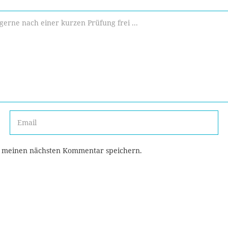
r meinen nächsten Kommentar speichern.