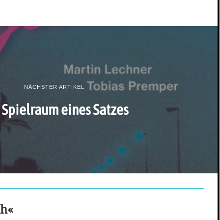
NÄCHSTER ARTIKEL
 Spielraum eines Satzes
ch«