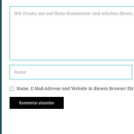
Name, E-Mail-Adresse und Website in diesem Browser fü