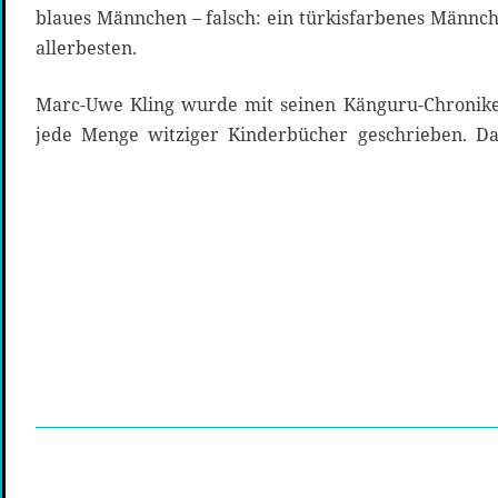
blaues Männchen – falsch: ein türkisfarbenes Männch
allerbesten.
Marc-Uwe Kling wurde mit seinen Känguru-Chronike
jede Menge witziger Kinderbücher geschrieben. Da