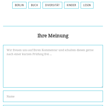
BERLIN
BUCH
DIVERSITÄT
KINDER
LESEN
Ihre Meinung