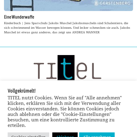
Eine Wunderwaffe
Kinderbuch | Jens Sparschuh: Jakobs Muschel Jakobsmuscheln sind Schalentiere, die
sich schwimmend im Wasser bewegen können. Und lecker schmecken sie auch. Jakobs
Muschel ist etwas ganz anderes, das zeigt uns ANDREA WANNER
Vollgekrümelt!
TITEL nutzt Cookies. Wenn Sie auf "Alle annehmen"
klicken, erklären Sie sich mit der Verwendung aller
Cookies einverstanden. Sie können Cookies jedoch
auch ablehnen oder die "Cookie-Einstellungen"
besuchen, um eine kontrollierte Zustimmung zu
erteilen.