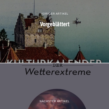
VORIGER ARTIKEL
Vorgeblättert
NÄCHSTER ARTIKEL