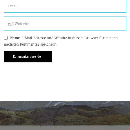
Name, E-Mail-Adresse und Website in diesem Browser für meinen
nächsten Kommentar speichern.