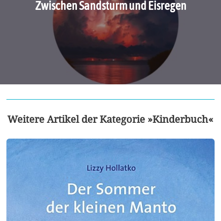
Zwischen Sandsturm und Eisregen
Weitere Artikel der Kategorie »Kinderbuch«