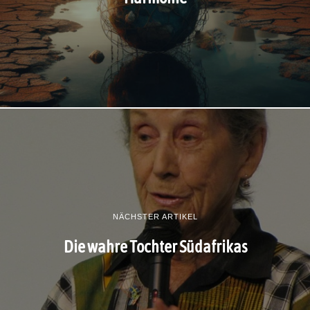
NÄCHSTER ARTIKEL
Die wahre Tochter Südafrikas