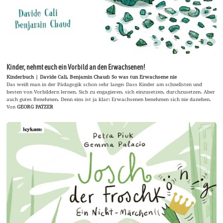
Kinder, nehmt euch ein Vorbild an den Erwachsenen!
Kinderbuch | Davide Cali, Benjamin Chaud: So was tun Erwachsene nie
Das weiß man in der Pädagogik schon sehr lange: Dass Kinder am schnellsten und
besten von Vorbildern lernen. Sich zu engagieren, sich einzusetzen, durchzusetzen. Aber
auch gutes Benehmen. Denn eins ist ja klar: Erwachsenen benehmen sich nie daneben.
Von
GEORG PATZER