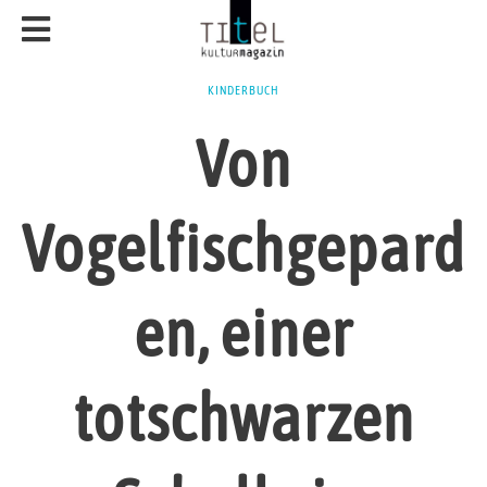
KINDERBUCH
Von
Vogelfischgepard
en, einer
totschwarzen