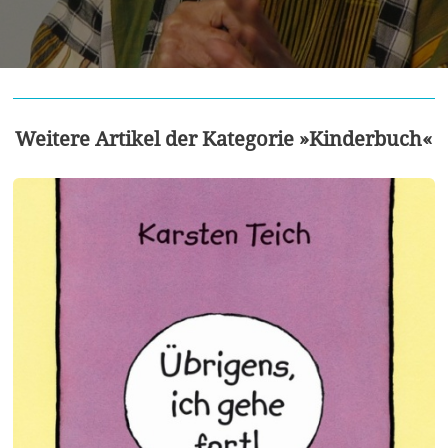
Weitere Artikel der Kategorie »Kinderbuch«