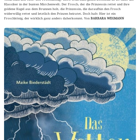
Klassiker in der bunten Märchenwelt. Der Frosch, der die Prinzessin rettet und ihre
goldene Kugel aus dem Brunnen holt, die Prinzessin, die daraufhin den Frosch
widerwillig rettet und letztlich den Prinzen heiratet. Doch halt: Hier ist ein
Froschkönig, der wirklich ganz anders daherkommt. Von
BARBARA WEGMANN