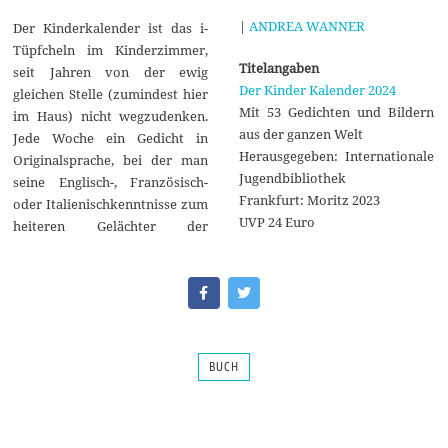
|
ANDREA WANNER
Der Kinderkalender ist das i-
Tüpfcheln im Kinderzimmer,
Titelangaben
seit Jahren von der ewig
Der Kinder Kalender 2024
gleichen Stelle (zumindest hier
Mit 53 Gedichten und Bildern
im Haus) nicht wegzudenken.
aus der ganzen Welt
Jede Woche ein Gedicht in
Herausgegeben: Internationale
Originalsprache, bei der man
Jugendbibliothek
seine Englisch-, Französisch-
Frankfurt: Moritz 2023
oder Italienischkenntnisse zum
UVP 24 Euro
heiteren Gelächter der
BUCH