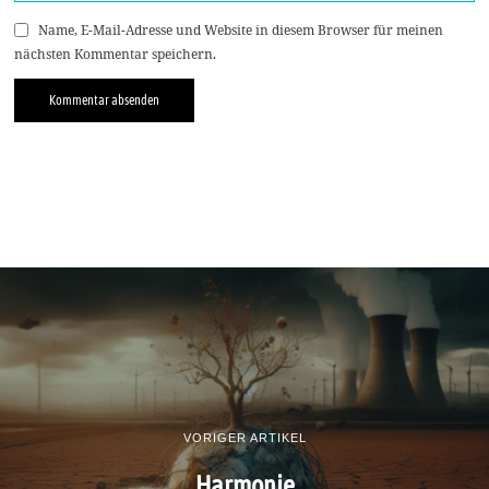
Name, E-Mail-Adresse und Website in diesem Browser für meinen
nächsten Kommentar speichern.
VORIGER ARTIKEL
Harmonie