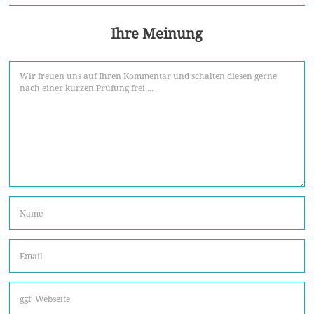
Ihre Meinung