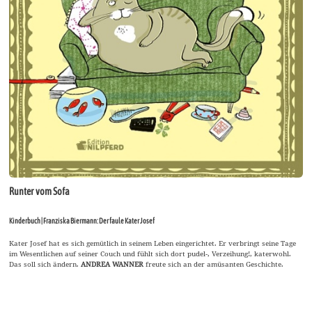
Runter vom Sofa
Kinderbuch | Franziska Biermann: Der faule Kater Josef
Kater Josef hat es sich gemütlich in seinem Leben eingerichtet. Er verbringt seine Tage
im Wesentlichen auf seiner Couch und fühlt sich dort pudel-, Verzeihung!, katerwohl.
Das soll sich ändern.
ANDREA WANNER
freute sich an der amüsanten Geschichte.