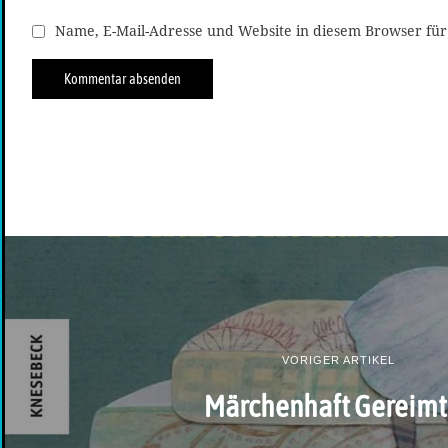
Name, E-Mail-Adresse und Website in diesem Browser fü
VORIGER ARTIKEL
Märchenhaft Gereimt