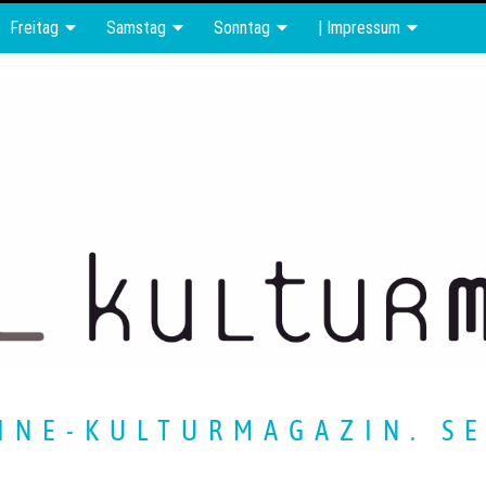
Freitag
Samstag
Sonntag
| Impressum
INE-KULTURMAGAZIN. SE