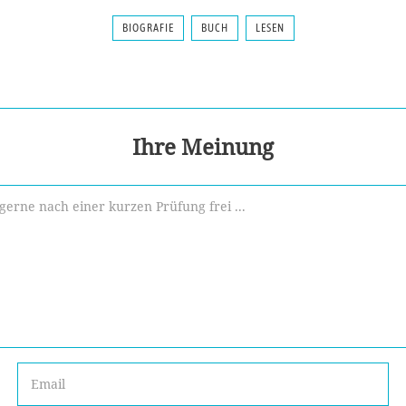
BIOGRAFIE
BUCH
LESEN
Ihre Meinung