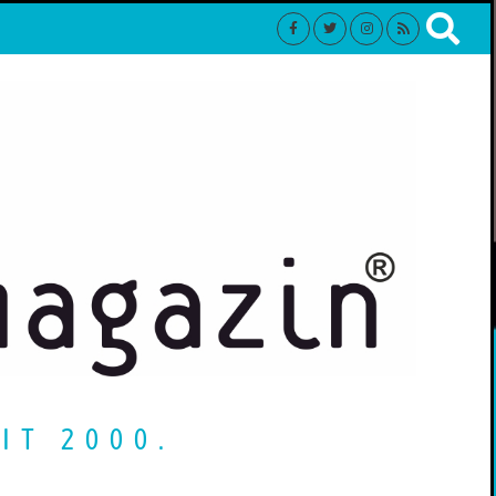
IT 2000.