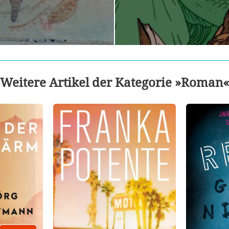
Weitere Artikel der Kategorie »Roman«