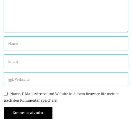
Name, E-Mail-Adresse und Website in diesem Browser für meinen
nächsten Kommentar speichern.