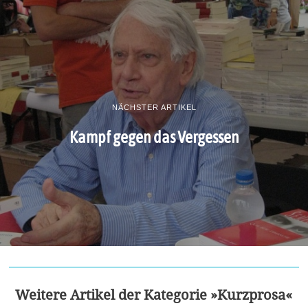
NÄCHSTER ARTIKEL
Kampf gegen das Vergessen
Weitere Artikel der Kategorie »Kurzprosa«