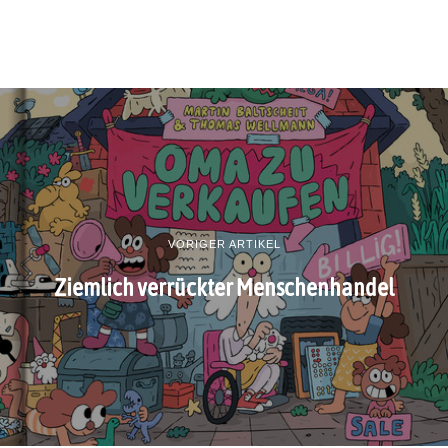
VORIGER ARTIKEL
Ziemlich verrückter Menschenhandel