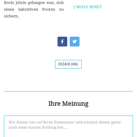
Boris Jelzin gelungen war, sich
|
WOLF SENFF
einen lukrativen Posten zu
sichern.
ERZÄHLUNG
Ihre Meinung