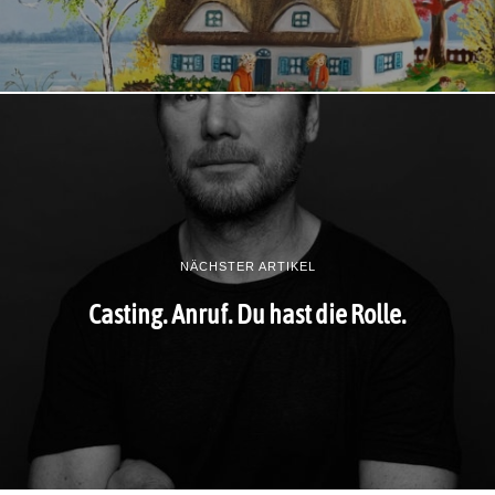
NÄCHSTER ARTIKEL
Casting. Anruf. Du hast die Rolle.