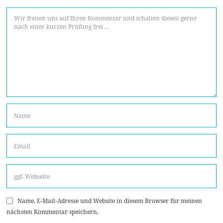
Name, E-Mail-Adresse und Website in diesem Browser für meinen
nächsten Kommentar speichern.