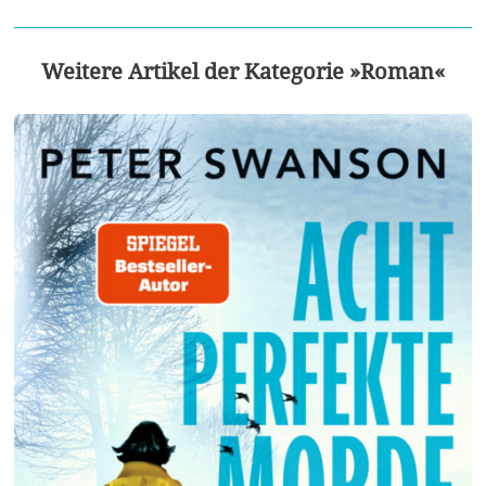
Weitere Artikel der Kategorie »Roman«