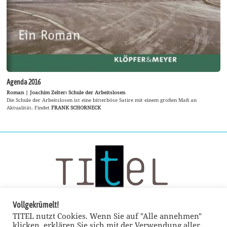
Agenda 2016
Roman | Joachim Zelter: Schule der Arbeitslosen
Die Schule der Arbeitslosen ist eine bitterböse Satire mit einem großen Maß an
Aktualität. Findet
FRANK SCHORNECK
Vollgekrümelt!
TITEL nutzt Cookies. Wenn Sie auf "Alle annehmen"
klicken, erklären Sie sich mit der Verwendung aller