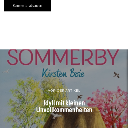
VORIGER ARTIKEL
Idyll mit kleinen
Unvollkommenheiten