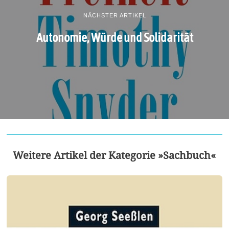
NÄCHSTER ARTIKEL
Autonomie, Würde und Solidarität
Weitere Artikel der Kategorie »Sachbuch«