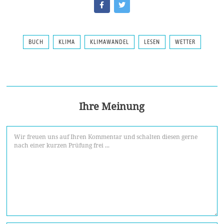
BUCH
KLIMA
KLIMAWANDEL
LESEN
WETTER
Ihre Meinung