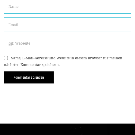
Name, E-Mail-Adresse und Website in diesem Browser für meinen
nächsten Kommentar speichern.