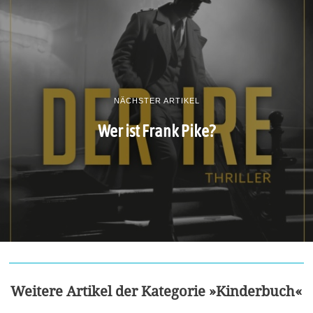
NÄCHSTER ARTIKEL
Wer ist Frank Pike?
Weitere Artikel der Kategorie »Kinderbuch«