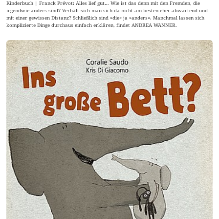
Kinderbuch | Franck Prévot: Alles lief gut… Wie ist das denn mit den Fremden, die
irgendwie anders sind? Verhält sich man sich da nicht am besten eher abwartend und
mit einer gewissen Distanz? Schließlich sind »die« ja »anders«. Manchmal lassen sich
komplizierte Dinge durchaus einfach erklären, findet ANDREA WANNER.