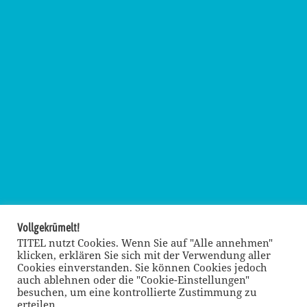
Vollgekrümelt!
TITEL nutzt Cookies. Wenn Sie auf "Alle annehmen"
klicken, erklären Sie sich mit der Verwendung aller
Cookies einverstanden. Sie können Cookies jedoch
auch ablehnen oder die "Cookie-Einstellungen"
besuchen, um eine kontrollierte Zustimmung zu
erteilen.