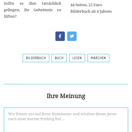
Sollte es ihm tatsächlich
44 Seiten, 22 Euro
gelingen, ihr Geheimnis zu
Bilderbuch ab 4 Jahren
lüften?
BILDERBUCH
BUCH
LESEN
MÄRCHEN
Ihre Meinung