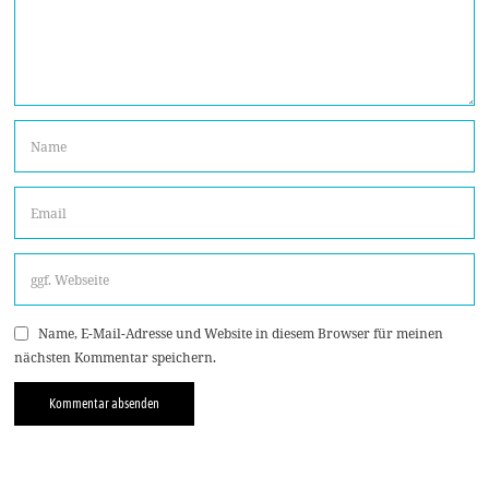
Name, E-Mail-Adresse und Website in diesem Browser für meinen
nächsten Kommentar speichern.