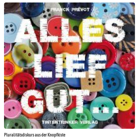
Pluralitätsdiskurs aus der Knopfkiste