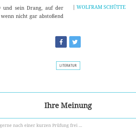
|
WOLFRAM SCHÜTTE
9 und sein Drang, auf der
 wenn nicht gar abstoßend
LITERATUR
Ihre Meinung