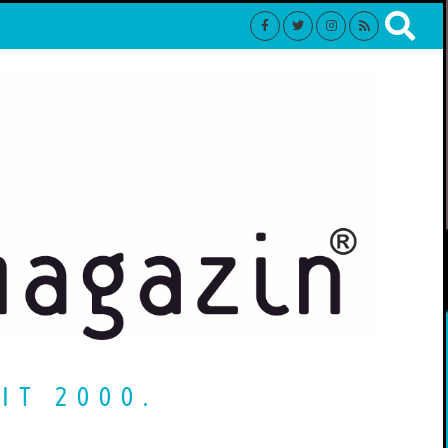
IT 2000.