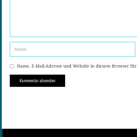
Name, E-Mail-Adresse und Website in diesem Browser fü