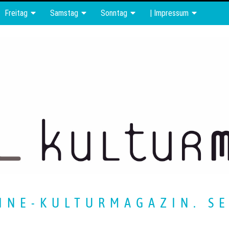
Freitag
Samstag
Sonntag
| Impressum
INE-KULTURMAGAZIN. SE