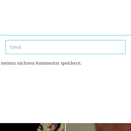
r meinen nächsten Kommentar speichern.