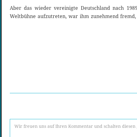
Aber das wieder vereinigte Deutschland nach 198
Weltbühne aufzutreten, war ihm zunehmend fremd,