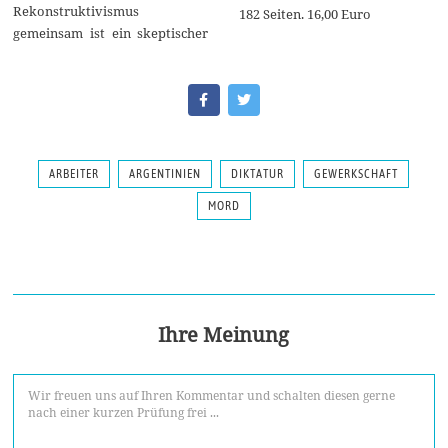
Rekonstruktivismus
182 Seiten. 16,00 Euro
gemeinsam ist ein skeptischer
ARBEITER
ARGENTINIEN
DIKTATUR
GEWERKSCHAFT
MORD
Ihre Meinung