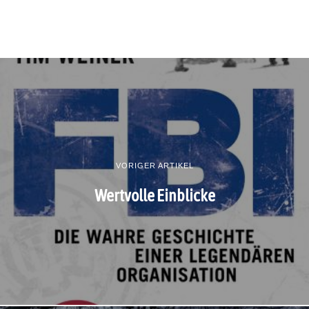
VORIGER ARTIKEL
Wertvolle Einblicke