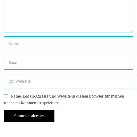
Name, E-Mail-Adresse und Website in diesem Browser für meinen
nächsten Kommentar speichern.