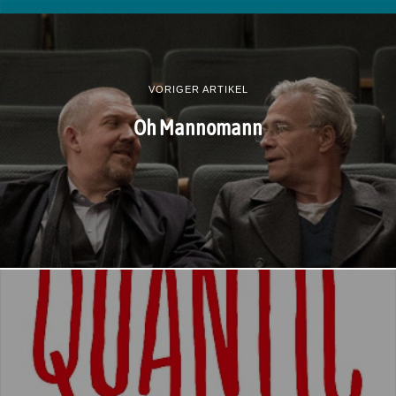
VORIGER ARTIKEL
Oh Mannomann