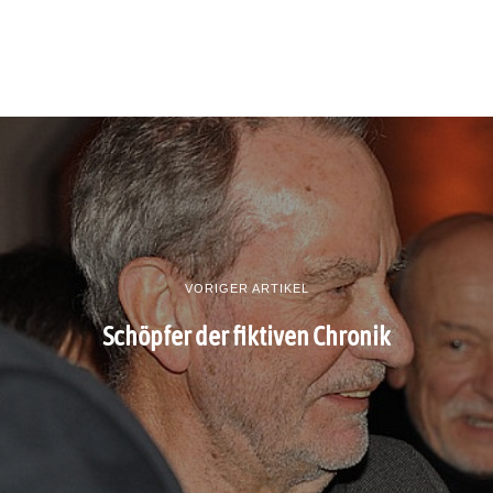
VORIGER ARTIKEL
Schöpfer der fiktiven Chronik