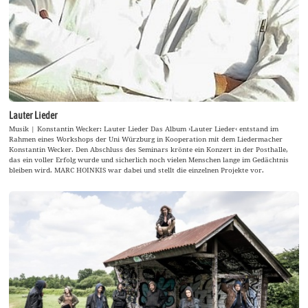
Lauter Lieder
Musik | Konstantin Wecker: Lauter Lieder Das Album ›Lauter Lieder‹ entstand im
Rahmen eines Workshops der Uni Würzburg in Kooperation mit dem Liedermacher
Konstantin Wecker. Den Abschluss des Seminars krönte ein Konzert in der Posthalle,
das ein voller Erfolg wurde und sicherlich noch vielen Menschen lange im Gedächtnis
bleiben wird. MARC HOINKIS war dabei und stellt die einzelnen Projekte vor.