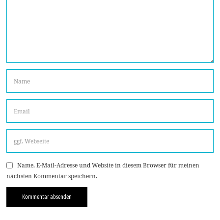
Name, E-Mail-Adresse und Website in diesem Browser für meinen
nächsten Kommentar speichern.