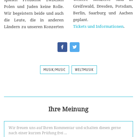
Greifswald, Dresden, Potsdam,
Polen und Juden keine Rolle.
Berlin, Saarburg und Aachen
Wir begeistern beide und auch
geplant.
die Leute, die in anderen
Tickets und Informationen
.
Ländern zu unseren Konzerten
MUSIK/MUSIC
WELTMUSIK
Ihre Meinung