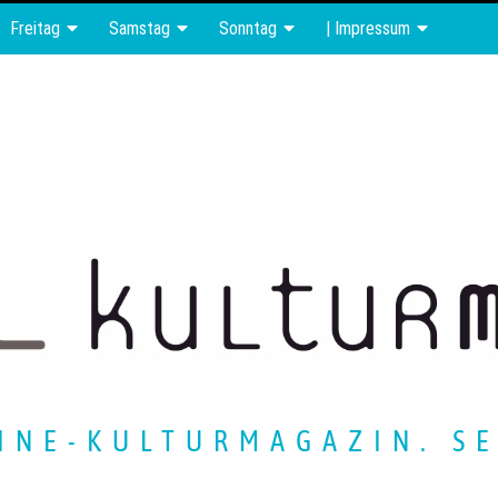
Freitag
Samstag
Sonntag
| Impressum
INE-KULTURMAGAZIN. SE