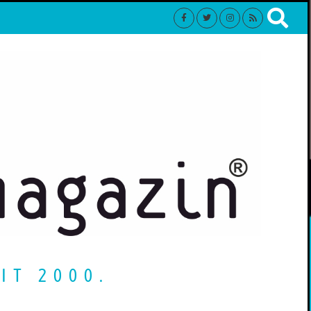
IT 2000.