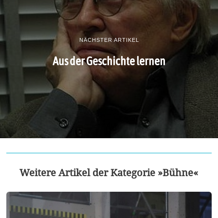
NÄCHSTER ARTIKEL
Aus der Geschichte lernen
Weitere Artikel der Kategorie »Bühne«