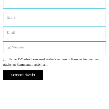
Name, E-Mail-Adresse und Website in diesem Browser für meinen
nächsten Kommentar speichern.