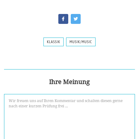
KLASSIK
MUSIK/MUSIC
Ihre Meinung