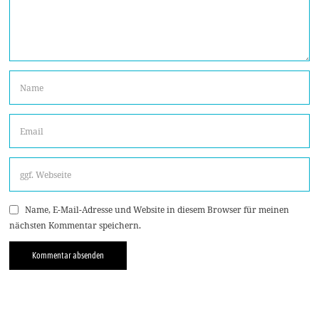
Name, E-Mail-Adresse und Website in diesem Browser für meinen
nächsten Kommentar speichern.