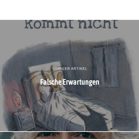
VORIGER ARTIKEL
Falsche Erwartungen