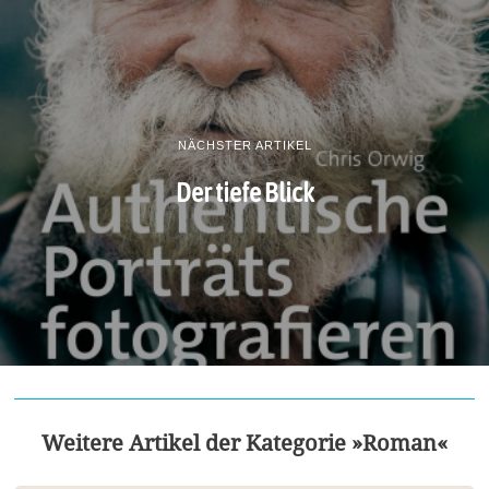
NÄCHSTER ARTIKEL
Der tiefe Blick
Weitere Artikel der Kategorie »Roman«