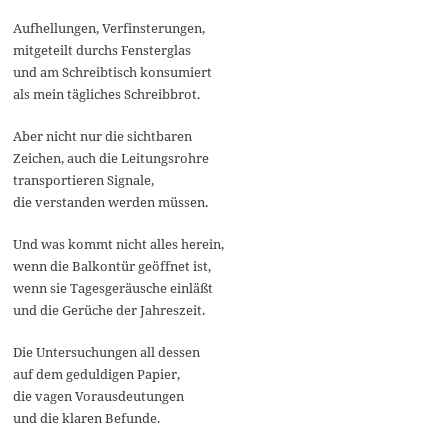
Aufhellungen, Verfinsterungen,
mitgeteilt durchs Fensterglas
und am Schreibtisch konsumiert
als mein tägliches Schreibbrot.
Aber nicht nur die sichtbaren
Zeichen, auch die Leitungsrohre
transportieren Signale,
die verstanden werden müssen.
Und was kommt nicht alles herein,
wenn die Balkontür geöffnet ist,
wenn sie Tagesgeräusche einläßt
und die Gerüche der Jahreszeit.
Die Untersuchungen all dessen
auf dem geduldigen Papier,
die vagen Vorausdeutungen
und die klaren Befunde.