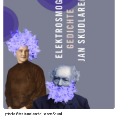
Lyrische Viten in melancholischem Sound