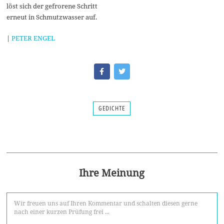
löst sich der gefrorene Schritt
erneut in Schmutzwasser auf.
|
PETER ENGEL
GEDICHTE
Ihre Meinung