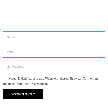
Name, E-Mail-Adresse und Website in diesem Browser für meinen
nächsten Kommentar speichern.