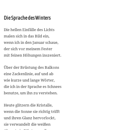
Die Sprache des Winters
Die hellen Einfälle des Lichts
malen sich in das Bild ein,
wenn ich in den Januar schaue,
der sich vor meinem Fester
mit feinen Höhungen inszeniert.
Über der Brüstung des Balkons
eine Zackenlinie, auf und ab
wie kurze und lange Wörter,
die ich in der Sprache es Schnees
benutze, um ihn zu verstehen.
Heute glitzern die Kristalle,
wenn die Sonne sie richtig trifft
und ihren Glanz hervorlockt,
sie verwandelt die weißen