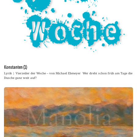
Konstanten (1)
Lyrik | Vierzeiler der Woche – von Michael Ebmeyer Wer dreht schon früh am Tage die
Dusche ganz weit auf?