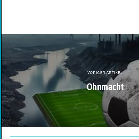
VORIGER ARTIKEL
Ohnmacht