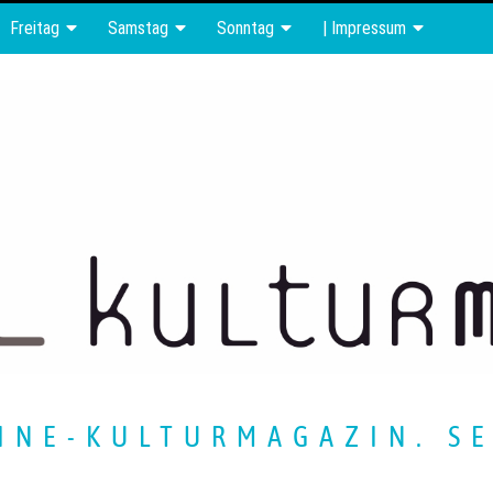
Freitag
Samstag
Sonntag
| Impressum
INE-KULTURMAGAZIN. SE