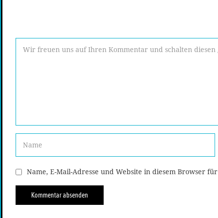
Name, E-Mail-Adresse und Website in diesem Browser fü