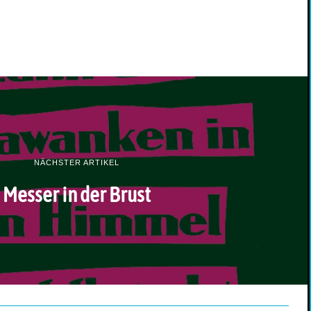
NÄCHSTER ARTIKEL
Messer in der Brust