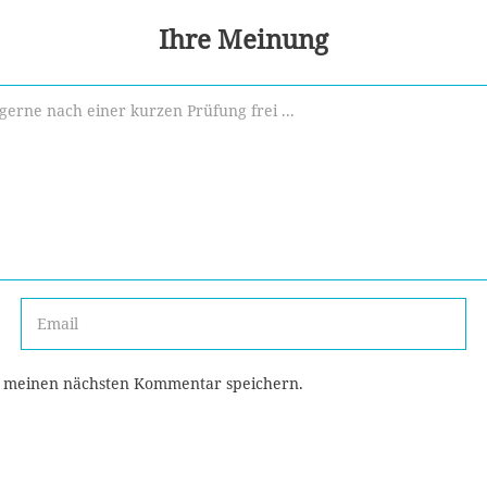
Ihre Meinung
r meinen nächsten Kommentar speichern.