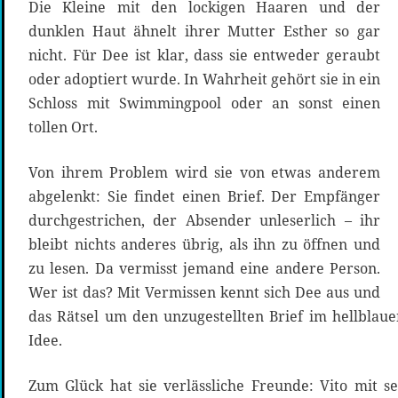
Die Kleine mit den lockigen Haaren und der
dunklen Haut ähnelt ihrer Mutter Esther so gar
nicht. Für Dee ist klar, dass sie entweder geraubt
oder adoptiert wurde. In Wahrheit gehört sie in ein
Schloss mit Swimmingpool oder an sonst einen
tollen Ort.
Von ihrem Problem wird sie von etwas anderem
abgelenkt: Sie findet einen Brief. Der Empfänger
durchgestrichen, der Absender unleserlich – ihr
bleibt nichts anderes übrig, als ihn zu öffnen und
zu lesen. Da vermisst jemand eine andere Person.
Wer ist das? Mit Vermissen kennt sich Dee aus und
das Rätsel um den unzugestellten Brief im hellblau
Idee.
Zum Glück hat sie verlässliche Freunde: Vito mit s