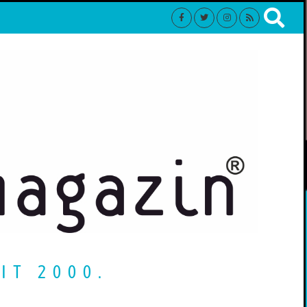
IT 2000.