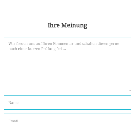
Ihre Meinung