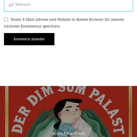
Name, E-Mail-Adresse und Website in diesem Browser für meinen
nächsten Kommentar speichern.
VORIGER ARTIKEL