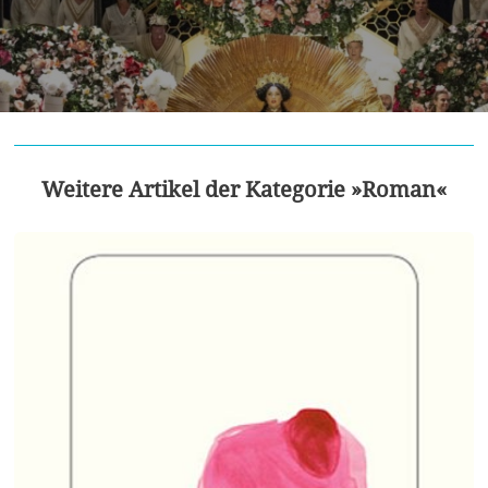
Weitere Artikel der Kategorie »Roman«