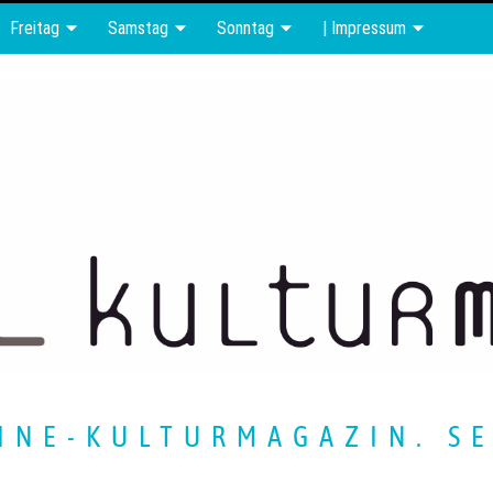
Freitag
Samstag
Sonntag
| Impressum
INE-KULTURMAGAZIN. SE