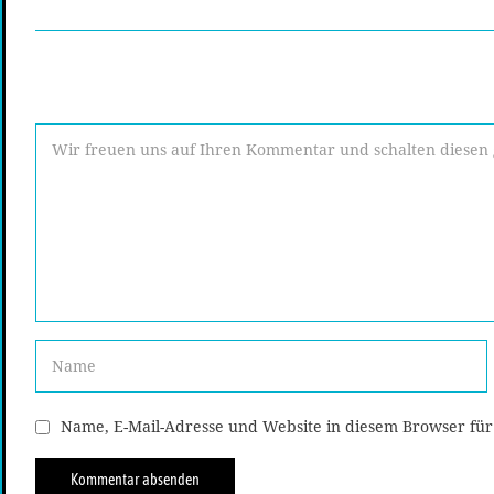
Name, E-Mail-Adresse und Website in diesem Browser fü