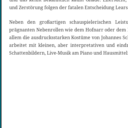
und Zerstörung folgen der fatalen Entscheidung Lears
Neben den großartigen schauspielerischen Leis
prägnanten Nebenrollen wie dem Hofnarr oder dem H
allem die ausdrucksstarken Kostüme von Johannes Sc
arbeitet mit kleinen, aber interpretativen und ein
Schattenbildern, Live-Musik am Piano und Hausmittel