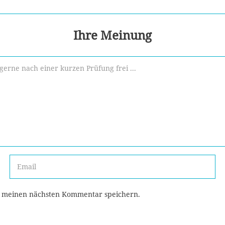
Ihre Meinung
r meinen nächsten Kommentar speichern.