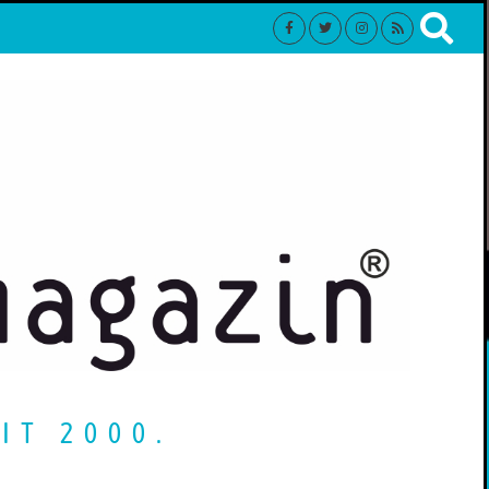
IT 2000.