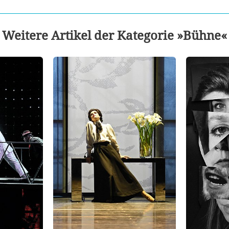
Weitere Artikel der Kategorie »Bühne«