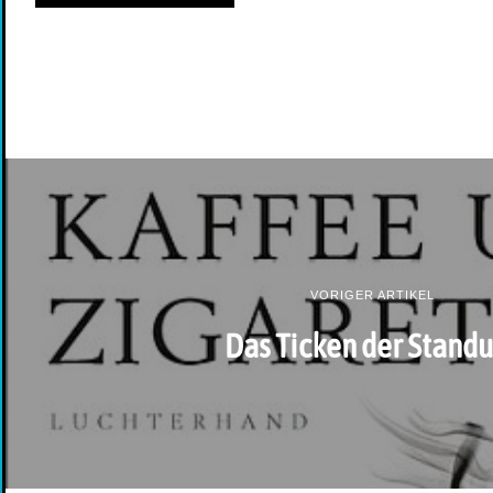
VORIGER ARTIKEL
Das Ticken der Stand