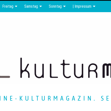
Freitag
Samstag
Sonntag
| Impressum
INE-KULTURMAGAZIN. SE