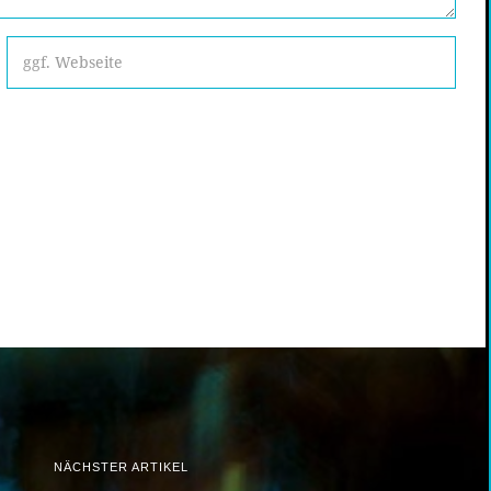
NÄCHSTER ARTIKEL