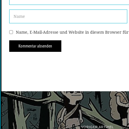
Name, E-Mail-Adresse und Website in diesem Browser fü
VORIGER ARTIKEL