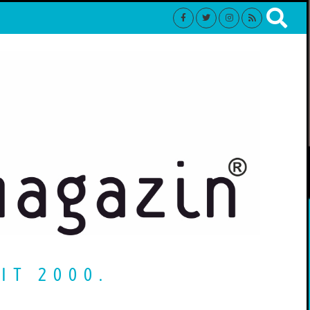
IT 2000.