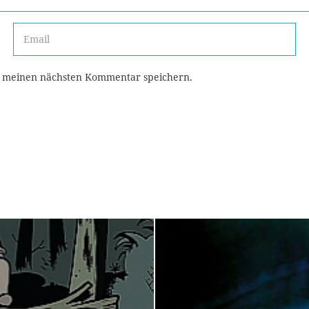
r meinen nächsten Kommentar speichern.