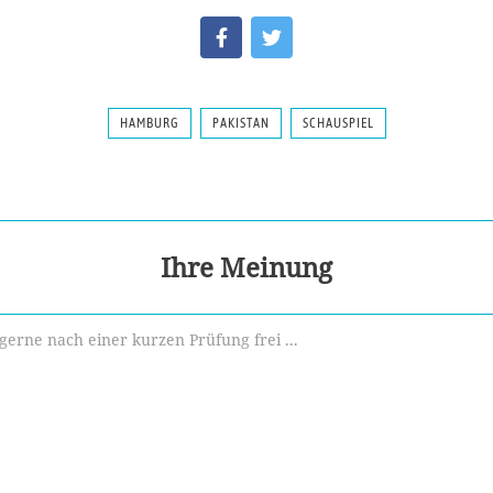
HAMBURG
PAKISTAN
SCHAUSPIEL
Ihre Meinung