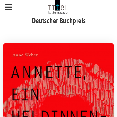
Deutscher Buchpreis