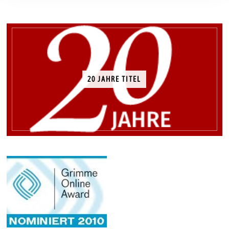
20 JAHRE TITEL