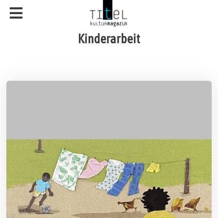
Kinderarbeit