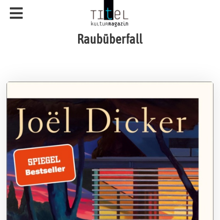
Raubüberfall