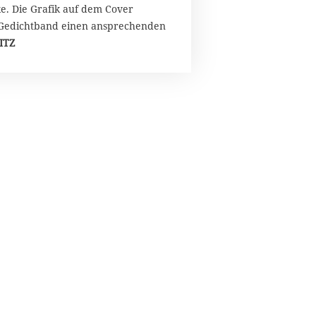
e. Die Grafik auf dem Cover
r Gedichtband einen ansprechenden
ITZ