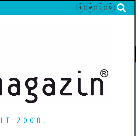
IT 2000.