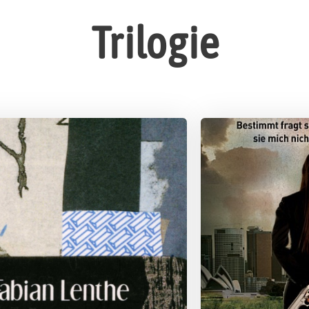
Trilogie