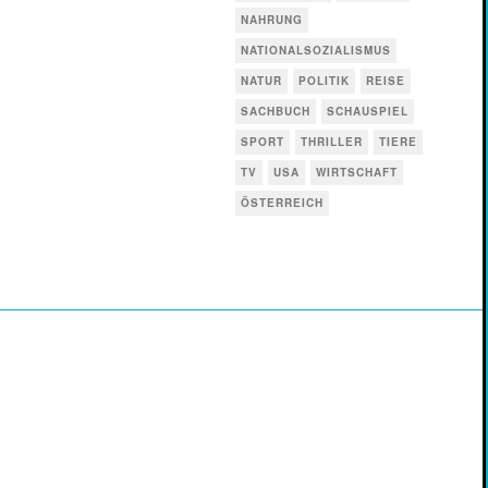
NAHRUNG
NATIONALSOZIALISMUS
NATUR
POLITIK
REISE
SACHBUCH
SCHAUSPIEL
SPORT
THRILLER
TIERE
TV
USA
WIRTSCHAFT
ÖSTERREICH