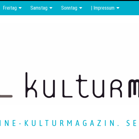
Freitag
Samstag
Sonntag
| Impressum
INE-KULTURMAGAZIN. SE