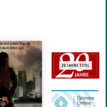
20 JAHRE TITEL