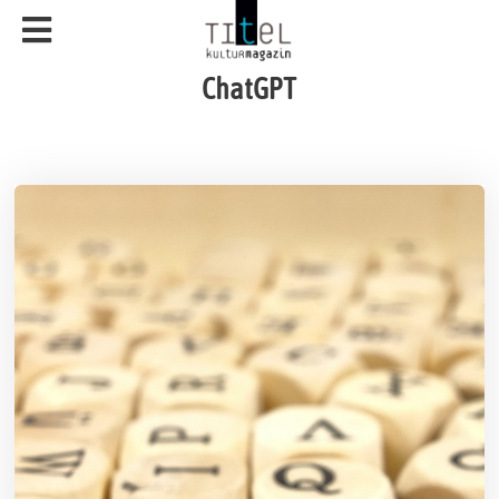
ChatGPT